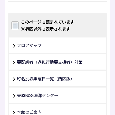
このページも読まれています
※堺区以外も表示されます
フロアマップ
要配慮者（避難行動要支援者）対策
町名別収集曜日一覧（西区版）
美原B&G海洋センター
本館のご案内