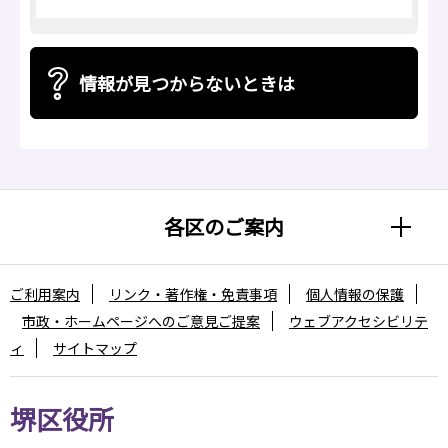
情報が見つからないときは
各区のご案内
ご利用案内
リンク・著作権・免責事項
個人情報の保護
市政・ホームページへのご意見ご提案
ウェブアクセシビリテ
ィ
サイトマップ
堺区役所