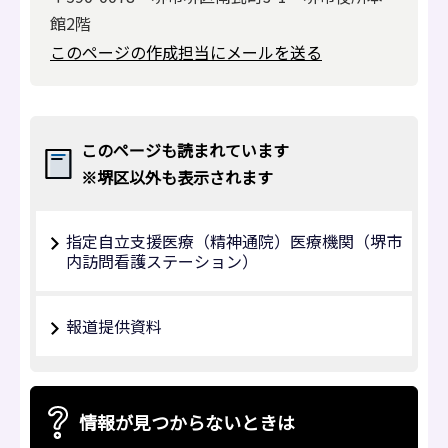
館2階
このページの作成担当にメールを送る
このページも読まれています
※堺区以外も表示されます
指定自立支援医療（精神通院）医療機関（堺市
内訪問看護ステーション）
報道提供資料
情報が見つからないときは