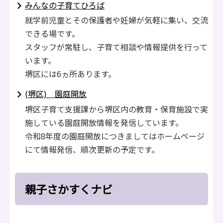
みんなの子育てひろば
就学前児童とその保護者や妊婦が気軽に集い、交流
できる場です。
スタッフが常駐し、子育て相談や情報提供を行って
います。
堺区には6ヵ所あります。
(堺区) 園庭開放
堺区子育て支援課から堺区内の教育・保育施設で実
施している園庭開放情報を発信しています。
令和8年度の園庭開放につきましてはホームページ
にて情報発信、順次更新の予定です。
親子さかすくナビ