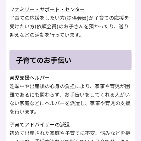
ファミリー・サポート・センター
子育ての応援をしたい方(提供会員)が子育ての応援を
受けたい方(依頼会員)のお子さんを預かったり、送り
迎えなどの活動を行っています。
子育てのお手伝い
育児支援ヘルパー
妊娠中や出産後の心身の負担により、家事や育児が困
難であるにも関わらず、お手伝いをしてくれる人がい
ない家庭などにヘルパーを派遣し、家事や育児の支援
を行います。
子育てアドバイザーの派遣
初めて出産された家庭や子育てに不安、悩みなどを抱