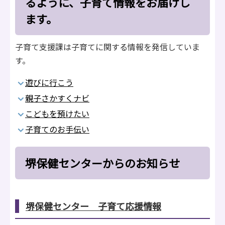
るように、子育て情報をお届けし
ます。
子育て支援課は子育てに関する情報を発信していま
す。
遊びに行こう
親子さかすくナビ
こどもを預けたい
子育てのお手伝い
堺保健センターからのお知らせ
堺保健センター 子育て応援情報