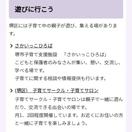
遊びに行こう
堺区には子育て中の親子が遊び、集える場がありま
す。
さかいっこひろば
堺市子育て支援施設 「さかいっこひろば」
こどもと保護者のみなさんが集い、憩い、交流し、
学べる場です。
子育てに関する相談や情報提供も行います。
(堺区) 子育てサークル・子育てサロン
子育てサークル・子育てサロンは親子で一緒に遊ん
だり、交流できる出会いの場です。
月1、2回程度開催しています。お近くにお住いの方
と一緒に子育てを楽しみましょう。