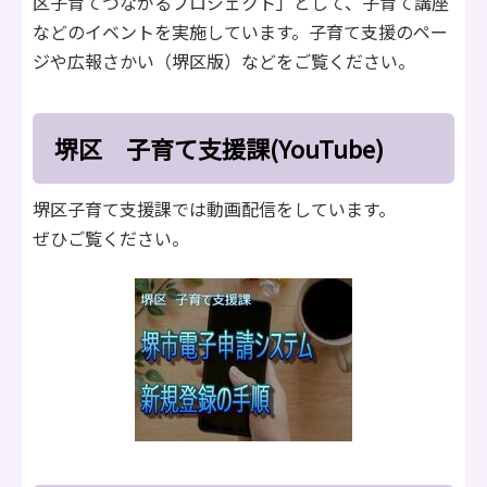
区子育てつながるプロジェクト」として、子育て講座
などのイベントを実施しています。子育て支援のペー
ジや広報さかい（堺区版）などをご覧ください。
堺区 子育て支援課(YouTube)
堺区子育て支援課では動画配信をしています。
ぜひご覧ください。