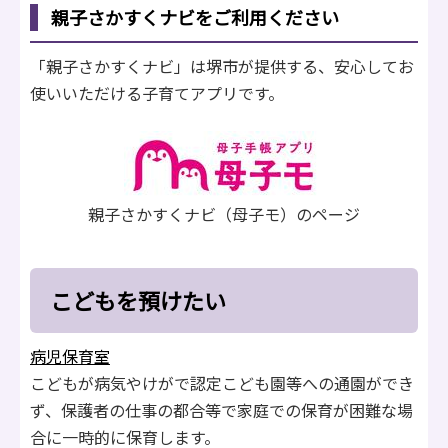
親子さかすくナビをご利用ください
「親子さかすくナビ」は堺市が提供する、安心してお
使いいただける子育てアプリです。
親子さかすくナビ（母子モ）のページ
こどもを預けたい
病児保育室
こどもが病気やけがで認定こども園等への通園ができ
ず、保護者の仕事の都合等で家庭での保育が困難な場
合に一時的に保育します。