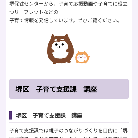
堺保健センターから、子育て応援動画や子育てに役立
つリーフレットなどの
子育て情報を発信しています。ぜひご覧ください。
堺区 子育て支援課 講座
堺区
子育て支援課
講座
子育て支援課では親子のつながりづくりを目的に「堺