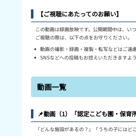
【ご視聴にあたってのお願い】
この動画は録画放映です。公開期間中は、い
ご視聴の際は、以下の点をお守りください。
動画の撮影・録画・複製・転写などはご遠
SNSなどへの投稿もお控えいただきますよ
動画一覧
📌動画（1）「認定こども園・保育
「どんな施設があるの？」「うちの子にはど