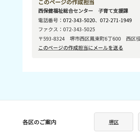
このページの作成担当
西保健福祉総合センター 子育て支援課
電話番号：
072-343-5020
、
072-271-1949
ファクス：072-343-5025
〒593-8324 堺市西区鳳東町6丁600 西区
このページの作成担当にメールを送る
各区のご案内
堺区