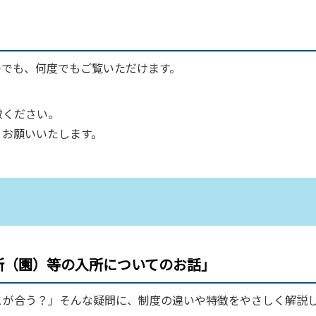
つでも、何度でもご覧いただけます。
慮ください。
うお願いいたします。
所（園）等の入所についてのお話」
こが合う？」そんな疑問に、制度の違いや特徴をやさしく解説