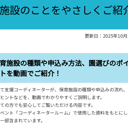
施設のことをやさしくご紹
更新日：2025年10月
育施設の種類や申込み方法、園選びのポ
トを動画でご紹介！
て支援コーディネーターが、保育施設の種類や申込みの流れ、
ヒントなどを、動画でわかりやすくご説明します。
ての方でも安心してご覧いただける内容です。
ベント「コーディネータールーム」で使用した資料をもとにし
一部含まれています。