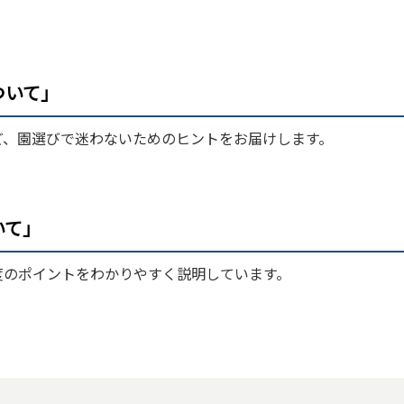
ついて」
ど、園選びで迷わないためのヒントをお届けします。
いて」
度のポイントをわかりやすく説明しています。