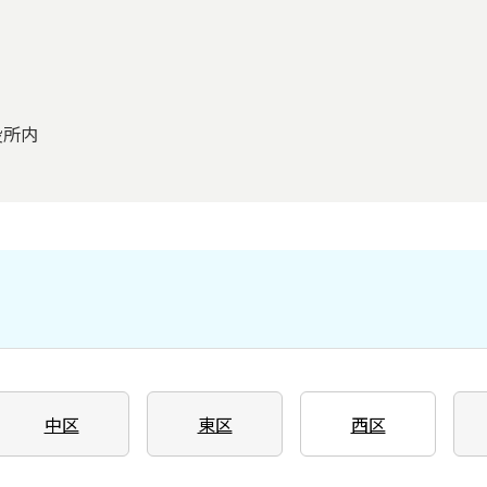
役所内
中区
東区
西区