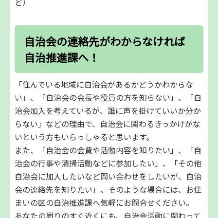
ど）
自治会の連絡先がわからなければ
自治推進課へ！
「住んでいる地域に自治会があるかどうかわからな
い」、「自治会の会長や役員の方を知らない」、「自
治会加入を考えているが、誰に声を掛けていいか分か
らない」などの理由で、自治会に関わるきっかけがな
いという方もいらっしゃると思います。
また、「自治会の会費や活動内容を知りたい」、「自
治会の行事や清掃活動などに参加したい」、「その他
自治会に加入したいなど問い合わせをしたいが、自治
会の連絡先を知りたい」、そのような場合には、お住
まいの区の自治推進課へ気軽にお問合せください。
あなたの周りのすぐ近くにも、自治会活動に関わって