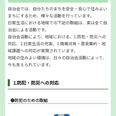
自治会では、自分たちのまちを安全・安心で住みよい
まちにするため、様々な活動を行っています。
日常生活における地域での下記の取組は、実は全て自
治会による活動です。
自治会活動により、地域における、1.防犯・防災への
対応、2.日常生活の充実、3.情報共有・意見集約・地
域課題への対応が実現されています。
地域の住みよい環境は、日々の自治会活動によって、
今も支えられています。
1.防犯・防災への対応
●防犯のための取組