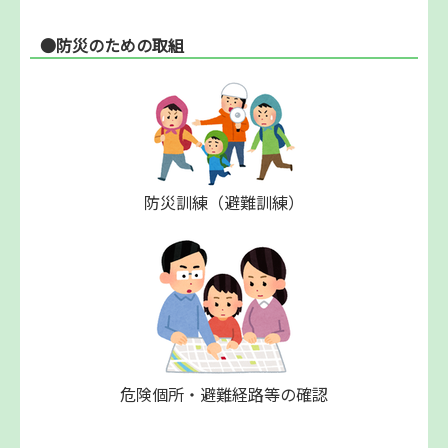
●防災のための取組
防災訓練（避難訓練）
危険個所・避難経路等の確認