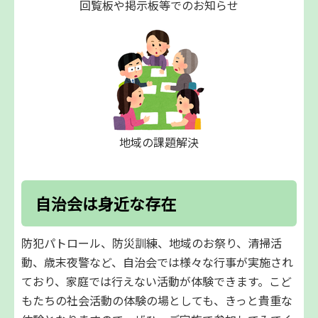
回覧板や掲示板等でのお知らせ
地域の課題解決
自治会は身近な存在
防犯パトロール、防災訓練、地域のお祭り、清掃活
動、歳末夜警など、自治会では様々な行事が実施され
ており、家庭では行えない活動が体験できます。こど
もたちの社会活動の体験の場としても、きっと貴重な