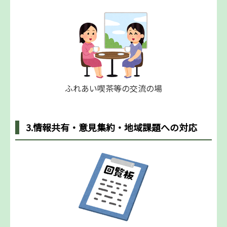
ふれあい喫茶等の交流の場
3.情報共有・意見集約・地域課題への対応