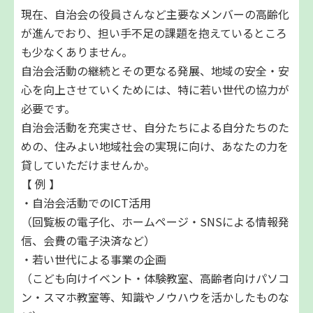
現在、自治会の役員さんなど主要なメンバーの高齢化
が進んでおり、担い手不足の課題を抱えているところ
も少なくありません。
自治会活動の継続とその更なる発展、地域の安全・安
心を向上させていくためには、特に若い世代の協力が
必要です。
自治会活動を充実させ、自分たちによる自分たちのた
めの、住みよい地域社会の実現に向け、あなたの力を
貸していただけませんか。
【 例 】
・自治会活動でのICT活用
（回覧板の電子化、ホームページ・SNSによる情報発
信、会費の電子決済など）
・若い世代による事業の企画
（こども向けイベント・体験教室、高齢者向けパソコ
ン・スマホ教室等、知識やノウハウを活かしたものな