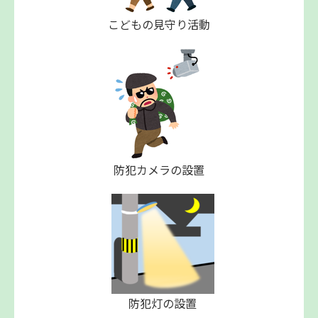
こどもの見守り活動
防犯カメラの設置
防犯灯の設置