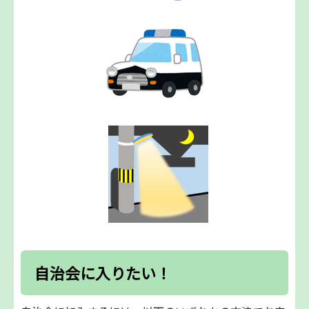
自治会に入りたい！