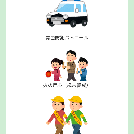
青色防犯パトロール
火の用心（歳末警戒）