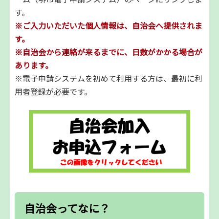
す。
※ご入力いただいた個人情報は、自治会へ提供されま
す。
※自治会から連絡が来るまでに、日数がかかる場合が
あります。
※電子申請システムを初めて利用する方は、最初に利
用者登録が必要です。
自治会ってなに？