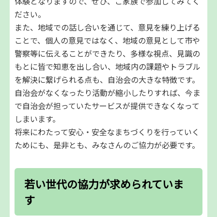
体験となりますので、ぜひ、ご家族で参加してみてく
ださい。
また、地域での話し合いを通じて、意見を練り上げる
ことで、個人の意見ではなく、地域の意見として市や
警察等に伝えることができたり、多様な視点、見識の
もとに皆で知恵を出し合い、地域内の課題やトラブル
を解決に繋げられる点も、自治会の大きな特徴です。
自治会がなくなったり活動が縮小したりすれば、今ま
で自治会が担っていたサービスが提供できなくなって
しまいます。
将来にわたって安心・安全なまちづくりを行っていく
ためにも、是非とも、みなさんのご協力が必要です。
若い世代の協力が求められていま
す