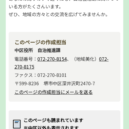
いる方がたくさんいます。
ぜひ、地域の方々との交流を広げてみませんか。
このページの作成担当
中区役所 自治推進課
電話番号：
072-270-8154
、（地域美化）
072-
270-8175
ファクス：072-270-8101
〒599-8236 堺市中区深井沢町2470-7
このページの作成担当にメールを送る
このページも読まれています
※中区以外も表示されます