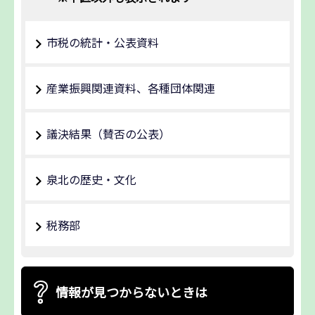
市税の統計・公表資料
産業振興関連資料、各種団体関連
議決結果（賛否の公表）
泉北の歴史・文化
税務部
情報が見つからないときは