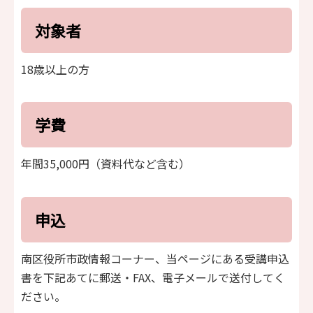
対象者
18歳以上の方
学費
年間35,000円（資料代など含む）
申込
南区役所市政情報コーナー、当ページにある受講申込
書を下記あてに郵送・FAX、電子メールで送付してく
ださい。