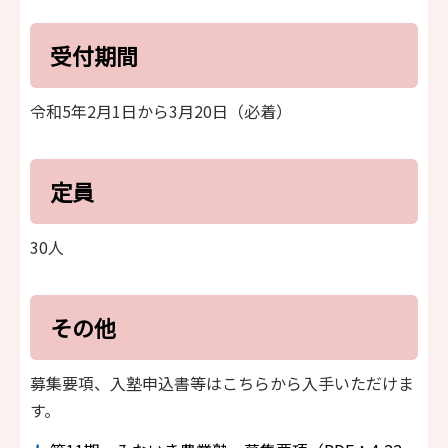
受付期間
令和5年2月1日から3月20日（必着）
定員
30人
その他
募集要項、入塾申込書等はこちらから入手いただけま
す。