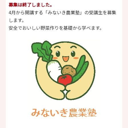
募集は終了しました。
4月から開講する「みないき農業塾」の受講生を募集
します。
安全でおいしい野菜作りを基礎から学べます。