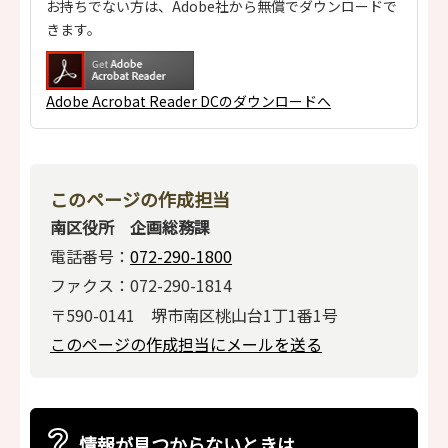
お持ちでない方は、Adobe社から無償でダウンロードで
きます。
Adobe Acrobat Reader DCのダウンロードへ
このページの作成担当
南区役所 企画総務課
電話番号：
072-290-1800
ファクス：072-290-1814
〒590-0141 堺市南区桃山台1丁1番1号
このページの作成担当にメールを送る
情報が見つからないときは