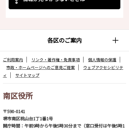
各区のご案内
ご利用案内
リンク・著作権・免責事項
個人情報の保護
市政・ホームページへのご意見ご提案
ウェブアクセシビリテ
ィ
サイトマップ
南区役所
〒590-0141
堺市南区桃山台1丁1番1号
開庁時間：午前9時から午後5時30分まで（窓口受付は午後5時1