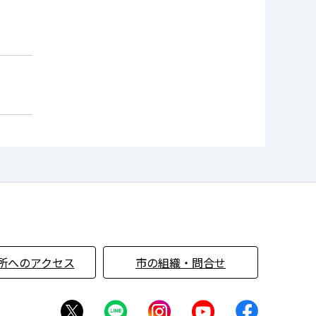
所へのアクセス
市の組織・問合せ