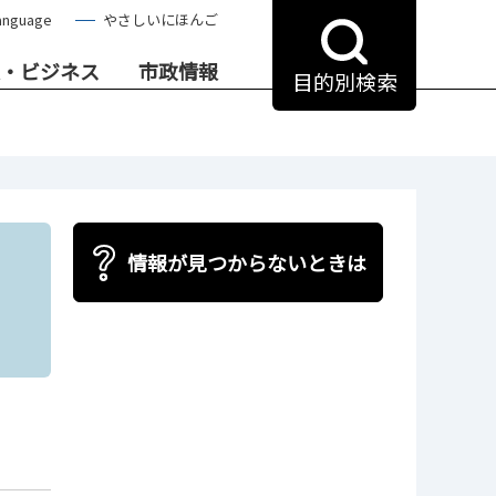
anguage
やさしいにほんご
・ビジネス
市政情報
目的別検索
情報が見つからないときは