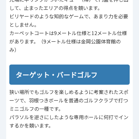
して、止まったエリアの得点を競います。
ビリヤードのような知的なゲームで、あまり力を必要
としません。
カーペットコートは9メートル仕様と12メートル仕様
があります。（9メートル仕様は金岡公園体育館の
み）
ターゲット・バードゴルフ
狭い場所でもゴルフを楽しめるように考案されたスポ
ーツで、羽根つきボールを普通のゴルフクラブで打つ
ミニゴルフの一種です。
パラソルを逆さにしたような専用ホールに何打でイン
するかを競います。