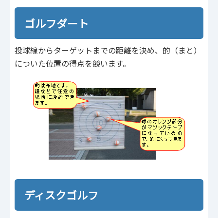
ゴルフダート
投球線からターゲットまでの距離を決め、的（まと）
についた位置の得点を競います。
ディスクゴルフ