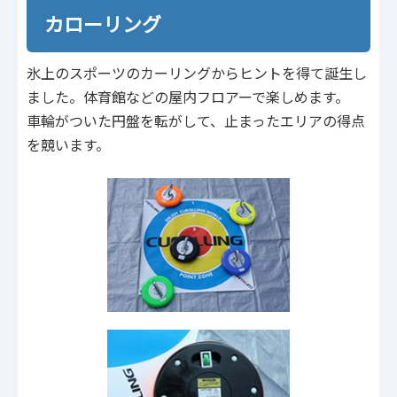
カローリング
氷上のスポーツのカーリングからヒントを得て誕生し
ました。体育館などの屋内フロアーで楽しめます。
車輪がついた円盤を転がして、止まったエリアの得点
を競います。