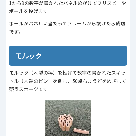
1から9の数字が書かれたパネルめがけてフリスビーや
ボールを投げます。
ボールがパネルに当たってフレームから抜けたら成功
です。
モルック
モルック（木製の棒）を投げて数字の書かれたスキッ
トル（木製のピン）を倒し、50点ちょうどをめざして
競うスポーツです。