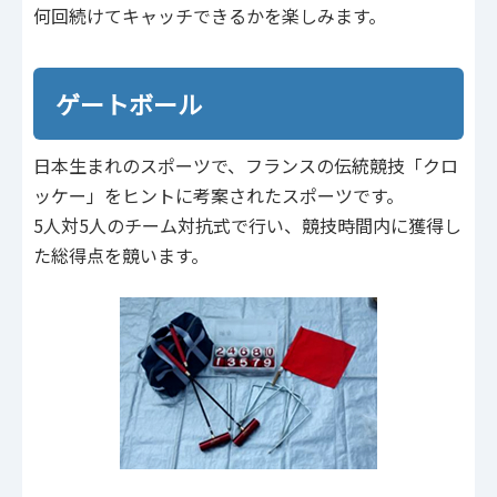
何回続けてキャッチできるかを楽しみます。
ゲートボール
日本生まれのスポーツで、フランスの伝統競技「クロ
ッケー」をヒントに考案されたスポーツです。
5人対5人のチーム対抗式で行い、競技時間内に獲得し
た総得点を競います。