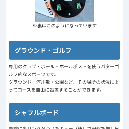
※裏はこのようになっています
グラウンド・ゴルフ
専用のクラブ・ボール・ホールポストを使うパターゴ
ルフ的なスポーツです。
グラウンド・河川敷・公園など、その場所の状況によ
ってコースを自由に設置することができます。
シャフルボード
先端に半リングがついたキュー（棒）で円盤を押し出