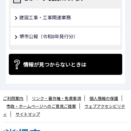
建設工事・工事関連業務
堺市公報（令和8年発行分）
情報が見つからないときは
ご利用案内
リンク・著作権・免責事項
個人情報の保護
市政・ホームページへのご意見ご提案
ウェブアクセシビリテ
ィ
サイトマップ