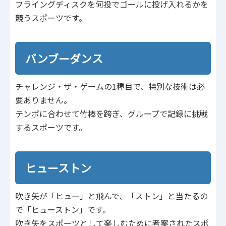
フライングディスクを何投でゴールに投げ入れるかを
競うスポーツです。
バンブーダンス
チャレンジ・ザ・ゲームの1種目で、特別な技術は必
要ありません。
テンポに合わせて竹棒を跨ぎ、グループで記録に挑戦
するスポーツです。
ヒューストン
吹き矢が「ヒュー」と飛んで、「ストン」と当たるの
で「ヒューストン」です。
吹き矢をスポーツとして楽しむために考案されたスポ