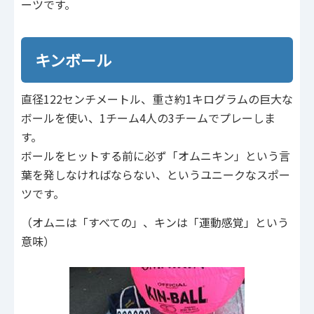
ーツです。
キンボール
直径122センチメートル、重さ約1キログラムの巨大な
ボールを使い、1チーム4人の3チームでプレーしま
す。
ボールをヒットする前に必ず「オムニキン」という言
葉を発しなければならない、というユニークなスポー
ツです。
（オムニは「すべての」、キンは「運動感覚」という
意味）