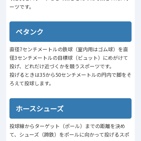
ーツです。
ペタンク
直径7センチメートルの鉄球（室内用はゴム球）を直
径3センチメートルの目標球（ビュット）にめがけて
投げ、どれだけ近づくかを競うスポーツです。
投げるときは35から50センチメートルの円内で脚をそ
ろえて投球します。
ホースシューズ
投球線からターゲット（ポール）までの距離を決め
て、シューズ（蹄鉄）をポールに向かって投げるスポ