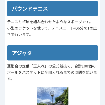
バウンドテニス
テニスと卓球を組み合わせたようなスポーツです。
小型のラケットを使って、テニスコートの6分の1の広
さで行います。
アジャタ
運動会の定番「玉入れ」の公式競技で、合計100個の
ボールをバスケットに全部入れるまでの時間を競いま
す。