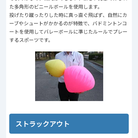
た多角形のビニールボールを使用します。
投げたり蹴ったりした時に真っ直ぐ飛ばず、自然にカ
ーブやシュートがかかるのが特徴で、バドミントンコ
ートを使用してバレーボールに準じたルールでプレー
するスポーツです。
ストラックアウト