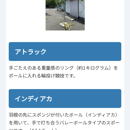
アトラック
手ごたえのある重量感のリング（約1キログラム）を
ポールに入れる輪投げ競技です。
インディアカ
羽根の先にスポンジが付いたボール（インディアカ）
を用いて、手で打ち合うバレーボールタイプのスポー