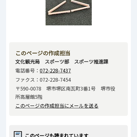
このページの作成担当
文化観光局 スポーツ部 スポーツ推進課
電話番号：
072-228-7437
ファクス：072-228-7454
〒590-0078 堺市堺区南瓦町3番1号 堺市役
所高層館5階
このページの作成担当にメールを送る
このページも読まれています