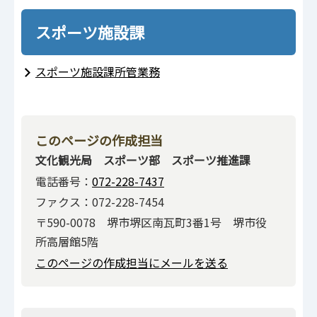
スポーツ施設課
スポーツ施設課所管業務
このページの作成担当
文化観光局 スポーツ部 スポーツ推進課
電話番号：
072-228-7437
ファクス：072-228-7454
〒590-0078 堺市堺区南瓦町3番1号 堺市役
所高層館5階
このページの作成担当にメールを送る