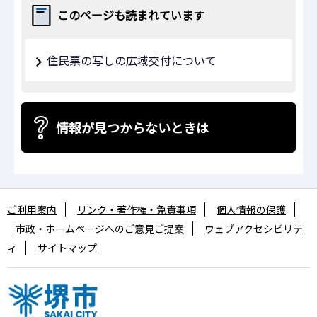
このページも読まれています
住民票の写しの広域交付について
情報が見つからないときは
ご利用案内
リンク・著作権・免責事項
個人情報の保護
市政・ホームページへのご意見ご提案
ウェブアクセシビリテ
ィ
サイトマップ