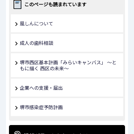
このページも読まれています
風しんについて
成人の歯科相談
堺市西区基本計画「みらいキャンバス」 ～と
もに描く 西区の未来～
企業への支援・届出
堺市感染症予防計画