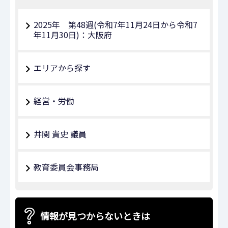
2025年 第48週(令和7年11月24日から令和7
年11月30日)：大阪府
エリアから探す
経営・労働
井関 貴史 議員
教育委員会事務局
情報が見つからないときは