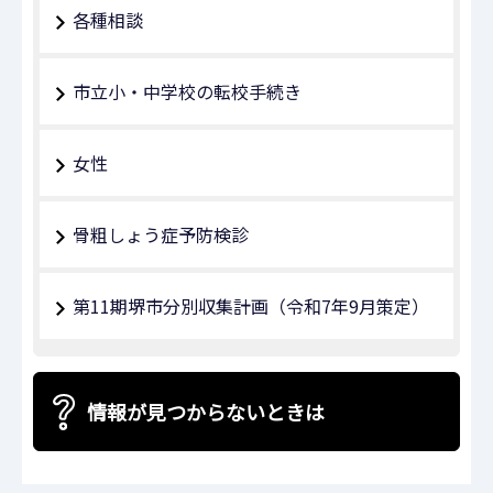
各種相談
市立小・中学校の転校手続き
女性
骨粗しょう症予防検診
第11期堺市分別収集計画（令和7年9月策定）
情報が見つからないときは