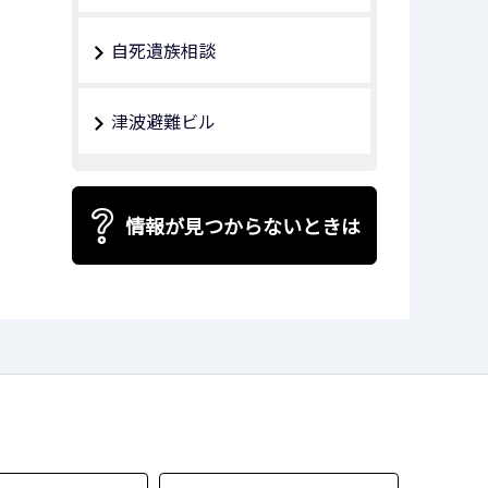
自死遺族相談
津波避難ビル
情報が見つからないときは