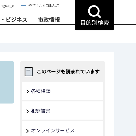
anguage
やさしいにほんご
・ビジネス
市政情報
目的別検索
このページも読まれています
各種相談
犯罪被害
オンラインサービス