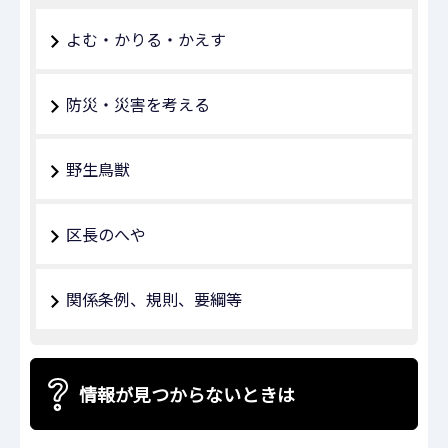
よむ・かりる・かえす
防災・災害を考える
野生鳥獣
区長のへや
関係条例、規則、要綱等
情報が見つからないときは