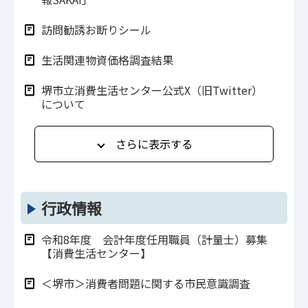
訪問勧誘お断りシール
生活関連物資価格調査結果
堺市立消費生活センター公式X（旧Twitter）
について
さらに表示する
行政情報
令和8年度 会計年度任用職員（計量士）募集
【消費生活センター】
＜堺市＞消費者問題に関する市民意識調査