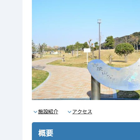
施設紹介
アクセス
概要