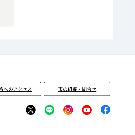
所へのアクセス
市の組織・問合せ