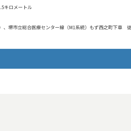
.5キロメートル
、堺市立総合医療センター線（M1系統）もず西之町下車 徒