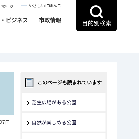
anguage
やさしいにほんご
・ビジネス
市政情報
目的別検索
このページも読まれています
芝生広場がある公園
27日
自然が楽しめる公園