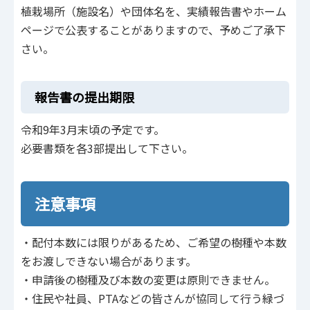
植栽場所（施設名）や団体名を、実績報告書やホーム
ページで公表することがありますので、予めご了承下
さい。
報告書の提出期限
令和9年3月末頃の予定です。
必要書類を各3部提出して下さい。
注意事項
・配付本数には限りがあるため、ご希望の樹種や本数
をお渡しできない場合があります。
・申請後の樹種及び本数の変更は原則できません。
・住民や社員、PTAなどの皆さんが協同して行う緑づ