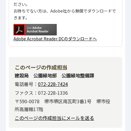
ださい。
お持ちでない方は、Adobe社から無償でダウンロードで
きます。
Adobe Acrobat Reader DCのダウンロードへ
このページの作成担当
建設局 公園緑地部 公園緑地整備課
電話番号：
072-228-7424
ファクス：072-228-1336
〒590-0078 堺市堺区南瓦町3番1号 堺市役
所高層館17階
このページの作成担当にメールを送る