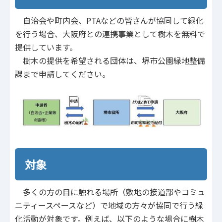
自治会や町内会、PTAなどの皆さんが協同して緑化
を行う場合、大阪府との連携事業として樹木を無料で
提供しています。
樹木の提供を希望される団体は、堺市公園緑地整備
課まで申請してください。
対象
多くの方の目に触れる場所（敷地の接道部やコミュ
ニティースペースなど）で地域の方々が協同で行う緑
化活動が対象です。例えば、以下のような場合に樹木