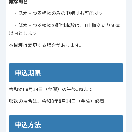
難な場合
・低木・つる植物のみの申請でも可能です。
・低木・つる植物の配付本数は、1申請あたり50本
以内とします。
※樹種は変更する場合があります。
申込期限
令和8年8月14日（金曜）の午後5時まで。
郵送の場合は、令和8年8月14日（金曜）必着。
申込方法