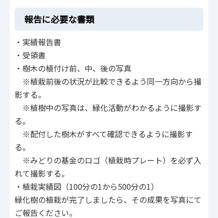
報告に必要な書類
・実績報告書
・受領書
・樹木の植付け前、中、後の写真
※植栽前後の状況が比較できるよう同一方向から撮
影する。
※植樹中の写真は、緑化活動がわかるように撮影す
る。
※配付した樹木がすべて確認できるように撮影す
る。
※みどりの基金のロゴ（植栽時プレート）を必ず入
れて撮影する。
・植栽実績図（100分の1から500分の1）
緑化樹の植栽が完了しましたら、その成果を写真にて
ご報告ください。