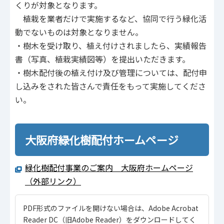
くりが対象となります。
植栽を業者だけで実施するなど、協同で行う緑化活
動でないものは対象となりません。
・樹木を受け取り、植え付けされましたら、実績報告
書（写真、植栽実績図等）を提出いただきます。
・樹木配付後の植え付け及び管理については、配付申
し込みをされた皆さんで責任をもって実施してくださ
い。
大阪府緑化樹配付ホームページ
緑化樹配付事業のご案内 大阪府ホームページ
（外部リンク）
PDF形式のファイルを開けない場合は、Adobe Acrobat
Reader DC（旧Adobe Reader）をダウンロードしてく