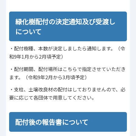
緑化樹配付の決定通知及び受渡し
について
・配付樹種、本数が決定しましたら通知します。（令
和9年1月から2月頃予定）
・配付期間、配付場所はこちらで指定させていただき
ます。（令和9年2月から3月頃予定）
・支柱、土壌改良材の配付はしておりませんので、必
要に応じて各団体で用意してください。
配付後の報告書について