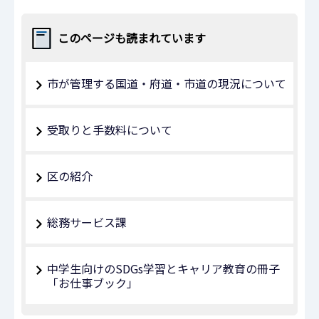
このページも読まれています
市が管理する国道・府道・市道の現況について
受取りと手数料について
区の紹介
総務サービス課
中学生向けのSDGs学習とキャリア教育の冊子
「お仕事ブック」