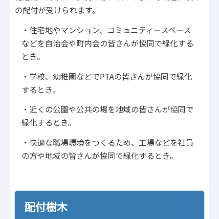
の配付が受けられます。
・住宅地やマンション、コミュニティースペース
などを自治会や町内会の皆さんが協同で緑化する
とき。
・学校、幼稚園などでPTAの皆さんが協同で緑化
するとき。
・近くの公園や公共の場を地域の皆さんが協同で
緑化するとき。
・快適な職場環境をつくるため、工場などを社員
の方や地域の皆さんが協同で緑化するとき。
配付樹木