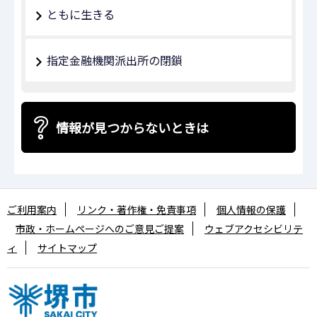
ともに生きる
指定金融機関派出所の閉鎖
情報が見つからないときは
ご利用案内
リンク・著作権・免責事項
個人情報の保護
市政・ホームページへのご意見ご提案
ウェブアクセシビリテ
ィ
サイトマップ