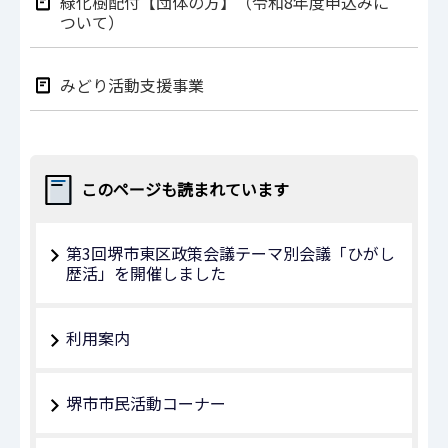
緑化樹配付【団体の方】（令和8年度申込みに
ついて）
みどり活動支援事業
このページも読まれています
第3回堺市東区政策会議テーマ別会議「ひがし
歴活」を開催しました
利用案内
堺市市民活動コーナー