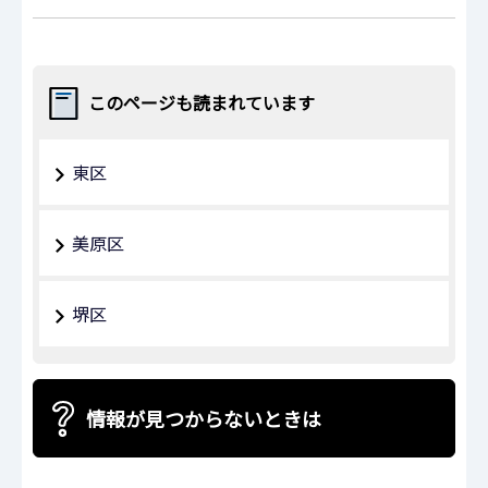
このページも読まれています
東区
美原区
堺区
情報が見つからないときは