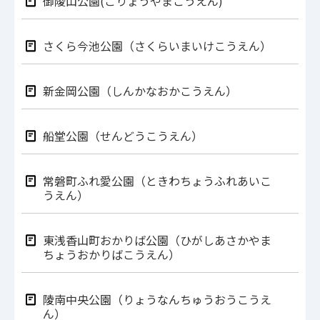
御陵山公園(ごりょうやまこうえん)
さくら今池公園（さくらいまいけこうえん）
新金岡公園（しんかなおかこうえん）
船堂公園（せんどうこうえん）
常磐町ふれ愛公園（ときわちょうふれあいこ
うえん）
東浅香山町おかりば公園（ひがしあさかやま
ちょうおかりばこうえん）
陵南中央公園（りょうなんちゅうおうこうえ
ん）