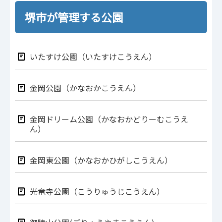
堺市が管理する公園
いたすけ公園（いたすけこうえん）
金岡公園（かなおかこうえん）
金岡ドリーム公園（かなおかどりーむこうえ
ん）
金岡東公園（かなおかひがしこうえん）
光竜寺公園（こうりゅうじこうえん）