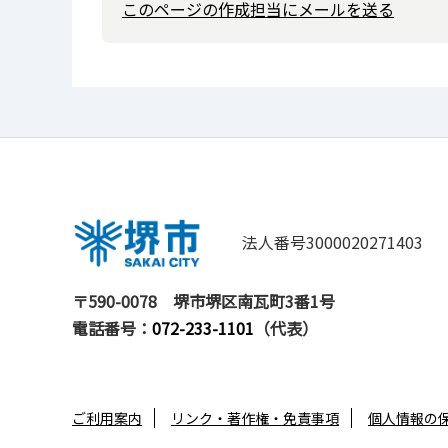
このページの作成担当にメールを送る
法人番号3000020271403
〒590-0078
堺市堺区南瓦町3番1号
電話番号：
072-233-1101
（代表）
ご利用案内
リンク・著作権・免責事項
個人情報の