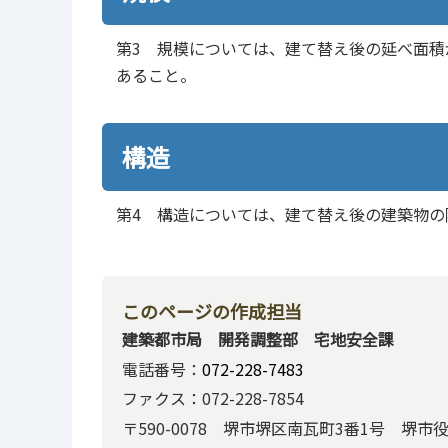
第3 規模については、建て替え後の延べ面積
あること。
構造
第4 構造については、建て替え後の建築物の
このページの作成担当
建築都市局 開発調整部 宅地安全課
電話番号：
072-228-7483
ファクス：072-228-7854
〒590-0078 堺市堺区南瓦町3番1号 堺市