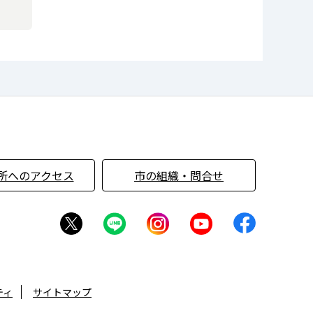
所へのアクセス
市の組織・問合せ
ティ
サイトマップ