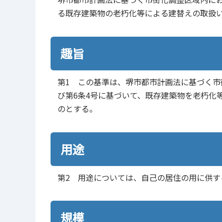
る既存建築物の老朽化等による建替えの取扱
趣旨
第1 この基準は、堺市都市計画法に基づく市
び第6条4号に基づいて、既存建築物を老朽化
のとする。
用途
第2 用途については、自己の居住の用に供す
規模