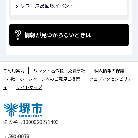
リユース品回収イベント
情報が見つからないときは
ご利用案内
リンク・著作権・免責事項
個人情報の保護
市政・ホームページへのご意見ご提案
ウェブアクセシビリテ
ィ
サイトマップ
法人番号3000020271403
〒590-0078