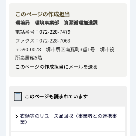
このページの作成担当
環境局 環境事業部 資源循環推進課
電話番号：
072-228-7479
ファクス：072-228-7063
〒590-0078 堺市堺区南瓦町3番1号 堺市役
所高層館5階
このページの作成担当にメールを送る
このページも読まれています
衣類等のリユース品回収〈事業者との連携事
業〉