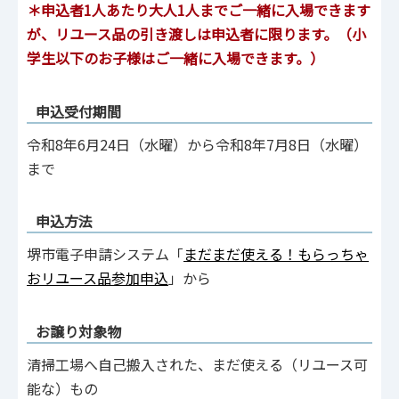
＊申込者1人あたり大人1人までご一緒に入場できます
が、リユース品の引き渡しは申込者に限ります。（小
学生以下のお子様はご一緒に入場できます。）
申込受付期間
令和8年6月24日（水曜）から令和8年7月8日（水曜）
まで
申込方法
堺市電子申請システム「
まだまだ使える！もらっちゃ
おリユース品参加申込
」から
お譲り対象物
清掃工場へ自己搬入された、まだ使える（リユース可
能な）もの