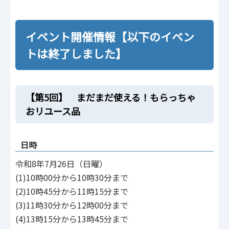
イベント開催情報【以下のイベン
トは終了しました】
【第5回】 まだまだ使える！もらっちゃ
おリユース品
日時
令和8年7月26日（日曜）
(1)10時00分から10時30分まで
(2)10時45分から11時15分まで
(3)11時30分から12時00分まで
(4)13時15分から13時45分まで