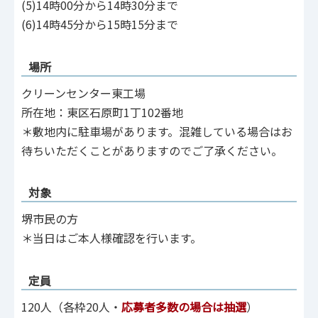
(5)14時00分から14時30分まで
(6)14時45分から15時15分まで
場所
クリーンセンター東工場
所在地：東区石原町1丁102番地
＊敷地内に駐車場があります。混雑している場合はお
待ちいただくことがありますのでご了承ください。
対象
堺市民の方
＊当日はご本人様確認を行います。
定員
120人（各枠20人・
応募者多数の場合は抽選
）