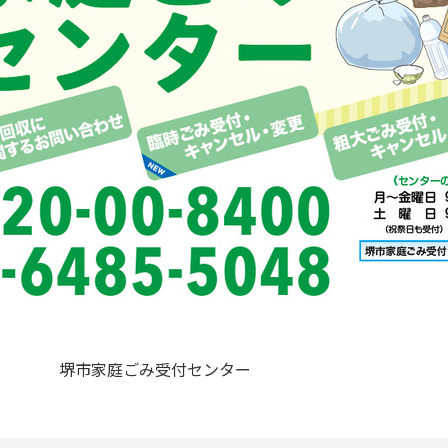
堺市家庭ごみ受付センター