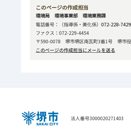
このページの作成担当
環境局 環境事業部 環境業務課
電話番号：（指導係・美化係）
072-228-7429
ファクス：072-229-4454
〒590-0078 堺市堺区南瓦町3番1号 堺市
このページの作成担当にメールを送る
法人番号3000020271403