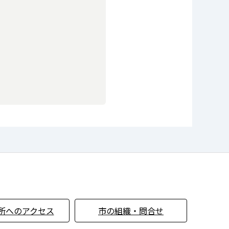
所へのアクセス
市の組織・問合せ