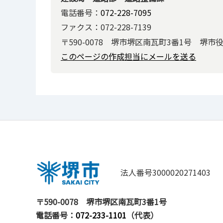
電話番号：
072-228-7095
ファクス：072-228-7139
〒590-0078 堺市堺区南瓦町3番1号 堺市
このページの作成担当にメールを送る
法人番号3000020271403
〒590-0078
堺市堺区南瓦町3番1号
電話番号：
072-233-1101
（代表）