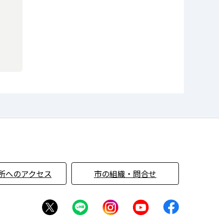
所へのアクセス
市の組織・問合せ