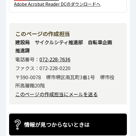
Adobe Acrobat Reader DCのダウンロードへ
このページの作成担当
建設局 サイクルシティ推進部 自転車企画
推進課
電話番号：
072-228-7636
ファクス：072-228-0220
〒590-0078 堺市堺区南瓦町3番1号 堺市役
所高層館20階
このページの作成担当にメールを送る
情報が見つからないときは