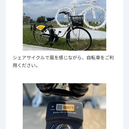
シェアサイクルで風を感じながら、自転車をご利
用ください。