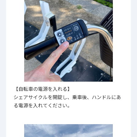
【自転車の電源を入れる】
シェアサイクルを開錠し、乗車後、ハンドルにあ
る電源を入れてください。