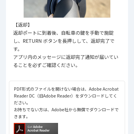
【返却】
返却ポートに到着後、自転車の鍵を手動で施錠
し、RETURN ボタンを長押しして、返却完了で
す。
アプリ内のメッセージに返却完了通知が届いてい
ることを必ずご確認ください。
PDF形式のファイルを開けない場合は、Adobe Acrobat
Reader DC（旧Adobe Reader）をダウンロードしてく
ださい。
お持ちでない方は、Adobe社から無償でダウンロードで
きます。