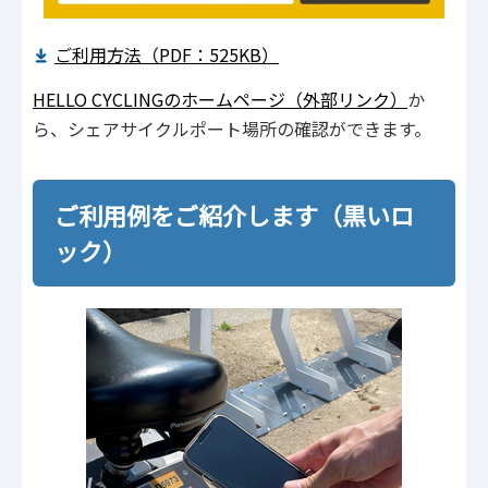
ご利用方法（PDF：525KB）
HELLO CYCLINGのホームページ（外部リンク）
か
ら、シェアサイクルポート場所の確認ができます。
ご利用例をご紹介します（黒いロ
ック）