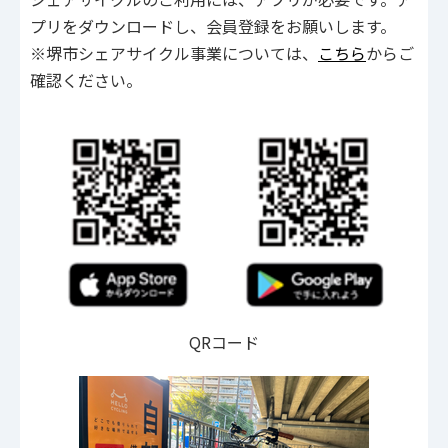
プリをダウンロードし、会員登録をお願いします。
※堺市シェアサイクル事業については、
こちら
からご
確認ください。
QRコード