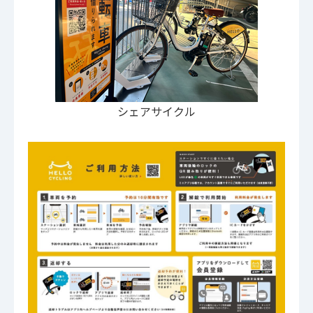
シェアサイクル