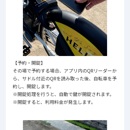
【予約・開錠】
その場で予約する場合、アプリ内のQRリーダーか
ら、サドル付近のQRを読み取った後、自転車を予
約し、開錠します。
※開錠処理を行うと、自動で鍵が開錠されます。
※開錠すると、利用料金が発生します。