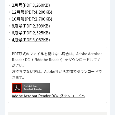
・
2月号(PDF:3,260KB)
・
12月号(PDF:4,206KB)
・
10月号(PDF:2,700KB)
・
8月号(PDF:2,399KB)
・
6月号(PDF:2,525KB)
・
4月号(PDF:3,062KB)
PDF形式のファイルを開けない場合は、Adobe Acrobat
Reader DC（旧Adobe Reader）をダウンロードしてく
ださい。
お持ちでない方は、Adobe社から無償でダウンロードで
きます。
Adobe Acrobat Reader DCのダウンロードへ