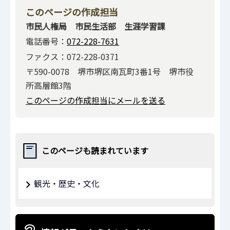
このページの作成担当
市民人権局 市民生活部 生涯学習課
電話番号：
072-228-7631
ファクス：072-228-0371
〒590-0078 堺市堺区南瓦町3番1号 堺市役
所高層館3階
このページの作成担当にメールを送る
このページも読まれています
観光・歴史・文化