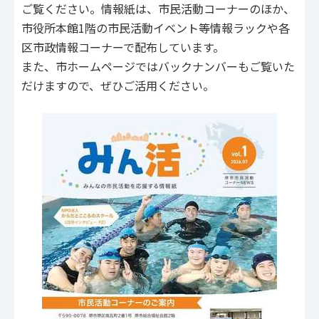
ご覧ください。情報紙は、市民活動コーナーのほか、
市役所本館1階の市民活動イベント等情報ラックや各
区市政情報コーナーで配布しています。
また、市ホームページではバックナンバーもご覧いた
だけますので、ぜひご活用ください。