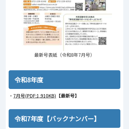
最新号表紙（令和8年7月号）
令和8年度
・
7月号(PDF:1,910KB)
【最新号】
令和7年度【バックナンバー】