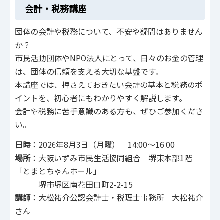
会計・税務講座
団体の会計や税務について、不安や疑問はありません
か？
市民活動団体やNPO法人にとって、日々のお金の管理
は、団体の信頼を支える大切な基盤です。
本講座では、押さえておきたい会計の基本と税務のポ
イントを、初心者にもわかりやすく解説します。
会計や税務に苦手意識のある方も、ぜひご参加くださ
い。
日時
：2026年8月3日（月曜） 14:00～16:00
場所
：大阪いずみ市民生活協同組合 堺東本部1階
「とまとちゃんホール」
堺市堺区南花田口町2-2-15
講師
：大松祐介公認会計士・税理士事務所 大松祐介
さん