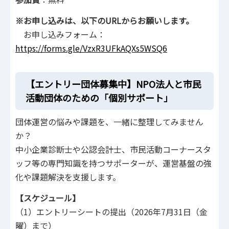
※お申し込みは、以下のURLからお願いします。
お申し込みフォーム：
https://forms.gle/VzxR3UFkAQXs5WSQ6
【エントリー団体募集中】NPO法人と市民
活動団体のための「個別サポート」
団体運営の悩みや課題を、一緒に整理してみません
か？
中小企業診断士や公認会計士、市民活動コーナースタ
ッフ等の専門知識を持つサポーターが、運営基盤の強
化や課題解決を支援します。
【スケジュール】
（1）エントリーシートの提出（2026年7月31日（金
曜）まで）