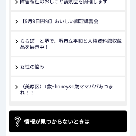
障害福祉のおしごと説明会を開催します
【9月9日開催】おいしい調理講習会
ららぽーと堺で、堺市立平和と人権資料館収蔵
品を展示中！
女性の悩み
（美原区）1歳~honey&1歳ママパパあつま
れ！！
情報が見つからないときは