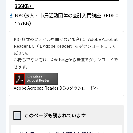
366KB）
NPO法人・市民活動団体の会計入門講座（PDF：
557KB）
PDF形式のファイルを開けない場合は、Adobe Acrobat
Reader DC（旧Adobe Reader）をダウンロードしてく
ださい。
お持ちでない方は、Adobe社から無償でダウンロードで
きます。
Adobe Acrobat Reader DCのダウンロードへ
このページも読まれています