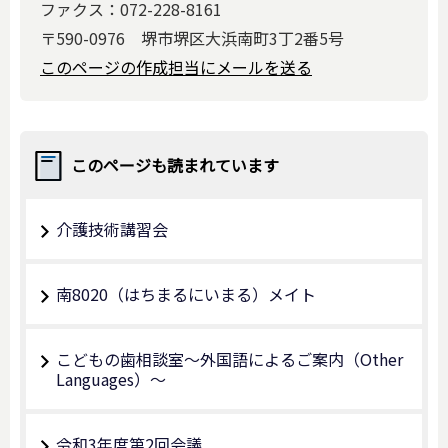
ファクス：072-228-8161
〒590-0976 堺市堺区大浜南町3丁2番5号
このページの作成担当にメールを送る
このページも読まれています
介護技術講習会
南8020（はちまるにいまる）メイト
こどもの歯相談室～外国語によるご案内（Other
Languages）～
令和3年度第2回会議