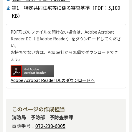
第1 特定共同住宅等に係る審査基準（PDF：5,180
KB）
PDF形式のファイルを開けない場合は、Adobe Acrobat
Reader DC（旧Adobe Reader）をダウンロードしてくださ
い。
お持ちでない方は、Adobe社から無償でダウンロードでき
ます。
Adobe Acrobat Reader DCのダウンロードへ
このページの作成担当
消防局 予防部 予防査察課
電話番号：
072-238-6005