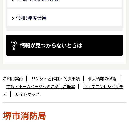
令和3年度会議
情報が見つからないときは
ご利用案内
リンク・著作権・免責事項
個人情報の保護
市政・ホームページへのご意見ご提案
ウェブアクセシビリテ
ィ
サイトマップ
堺市消防局