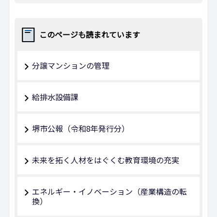
このページも読まれています
分譲マンションの管理
給排水設備課
堺市公報（令和8年発行分）
未来を拓く人材をはぐくむ教育環境の充実
エネルギー・イノベーション（産業構造の転
換）