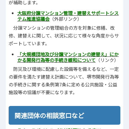
が補助します。
大阪府分譲マンション管理・建替えサポートシス
テム推進協議会
（外部リンク）
分譲マンションの管理組合の方を対象に修繕、改
修、建替えに関して、状況に応じて様々な角度からサ
ポートしています。
「大規模団地及び分譲マンションの建替え」にか
かる開発行為等の手続き緩和について
（リンク）
防災及び環境に配慮した設備等を備えるなど、一定
の要件を満たす建替え計画について、堺市開発行為等
の手続きに関する条例第7条に定める公共施設・公益
施設等の協議が不要になります。
関連団体の相談窓口など