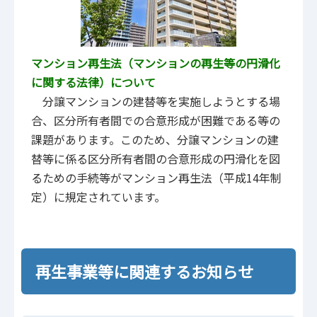
マンション再生法（マンションの再生等の円滑化
に関する法律）について
分譲マンションの建替等を実施しようとする場
合、区分所有者間での合意形成が困難である等の
課題があります。このため、分譲マンションの建
替等に係る区分所有者間の合意形成の円滑化を図
るための手続等がマンション再生法（平成14年制
定）に規定されています。
再生事業等に関連するお知らせ