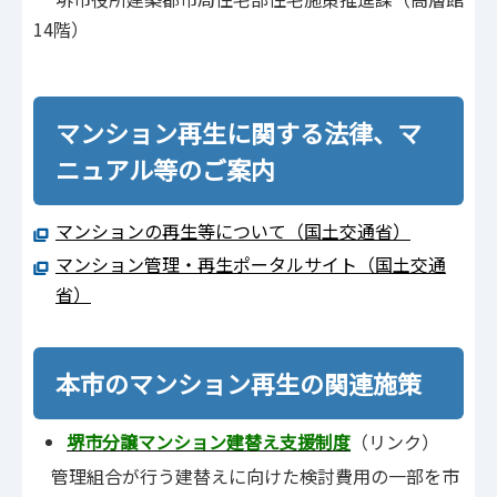
14階）
マンション再生に関する法律、マ
ニュアル等のご案内
マンションの再生等について（国土交通省）
マンション管理・再生ポータルサイト（国土交通
省）
本市のマンション再生の関連施策
堺市分譲マンション建替え支援制度
（リンク）
管理組合が行う建替えに向けた検討費用の一部を市