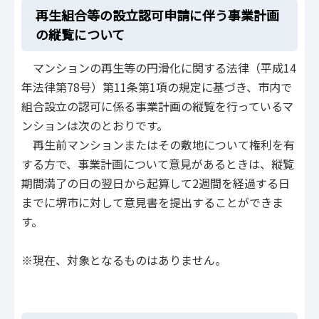
再生組合等の設立認可申請に伴う事業計画
の縦覧について
マンションの再生等の円滑化に関する法律（平成14
年法律第78号）第11条第1項の規定に基づき、市内で
組合設立の認可に係る事業計画の縦覧を行っているマ
ンションは次のとおりです。
再生前マンションまたはその敷地について権利を有
する方で、事業計画について意見があるときは、縦覧
期間満了の日の翌日から起算して2週間を経過する日
までに堺市に対して意見書を提出することができま
す。
※現在、対象となるものはありません。