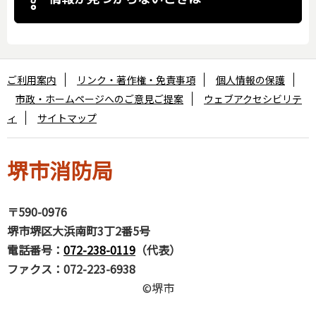
ご利用案内
リンク・著作権・免責事項
個人情報の保護
市政・ホームページへのご意見ご提案
ウェブアクセシビリテ
ィ
サイトマップ
堺市消防局
〒590-0976
堺市堺区大浜南町3丁2番5号
電話番号：
072-238-0119
（代表）
ファクス：072-223-6938
©堺市