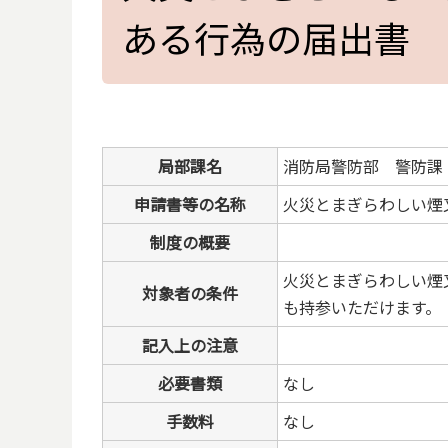
ある行為の届出書
局部課名
消防局警防部 警防課
申請書等の名称
火災とまぎらわしい煙
制度の概要
火災とまぎらわしい煙
対象者の条件
も持参いただけます。
記入上の注意
必要書類
なし
手数料
なし