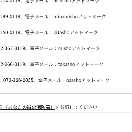
-274-0119
、電子メール：nishishoアットマーク
-299-0119
、電子メール：minamishoアットマーク
-250-0119
、電子メール：kitashoアットマーク
2-362-0119
、電子メール：mishoアットマーク
2-266-0119
、電子メール：takashoアットマーク
：
072-366-0055
、電子メール：osashoアットマーク
ら（あなたの街の消防署）
を参照してください。