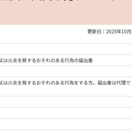
更新日：2025年10月
又は火炎を発するおそれのある行為の届出書
又は火炎を発するおそれのある行為をする方。届出書は代理で