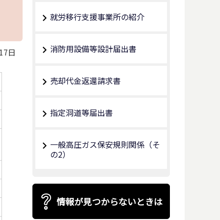
就労移行支援事業所の紹介
消防用設備等設計届出書
17日
売却代金返還請求書
指定洞道等届出書
一般高圧ガス保安規則関係（そ
の2）
情報が見つからないときは