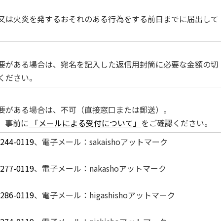
又は火炎を発するおそれのある行為をする前日までに届出して
要がある場合は、宛名を記入した返信用封筒に必要な金額の切
ください。
要がある場合は、不可（直接窓口または郵送）。
、事前に
「メールによる受付について」
をご確認ください。
-244-0119
、電子メール：sakaishoアットマーク
-277-0119
、電子メール：nakashoアットマーク
-286-0119
、電子メール：higashishoアットマーク