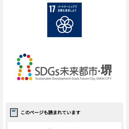
このページも読まれています