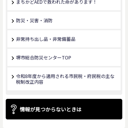
まちかどAEDで救われた命があります！
防災・災害・消防
非常持ち出し品・非常備蓄品
堺市総合防災センターTOP
令和8年度から適用される市民税・府民税の主な
税制改正内容
情報が見つからないときは