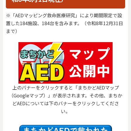
※「AEDマッピング救命医療研究」により期間限定で設
置した184施設、184台を含みます。（令和8年12月31日
まで）
上のバナーをクリックすると「まちかどAEDマップ
（Googleマップ）」が表示されます。その他、まちか
どAEDについては下のバナーをクリックしてくださ
い。