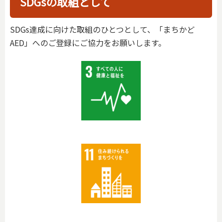
SDGsの取組として
SDGs達成に向けた取組のひとつとして、「まちかど
AED」へのご登録にご協力をお願いします。