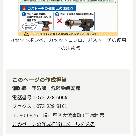
カセットボンベ、カセットコンロ、ガストーチの使用
上の注意点
このページの作成担当
消防局 予防部 危険物保安課
電話番号：
072-238-6006
ファクス：072-228-8161
〒590-0976 堺市堺区大浜南町3丁2番5号
このページの作成担当にメールを送る