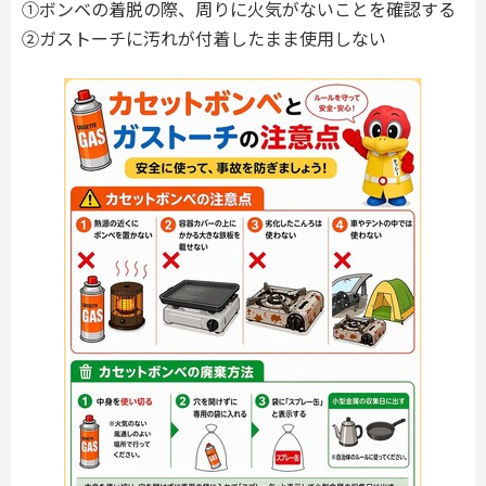
①ボンベの着脱の際、周りに火気がないことを確認する
➁ガストーチに汚れが付着したまま使用しない