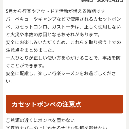
5月から行楽やアウトドア活動が増える時期です。
バーベキューやキャンプなどで使用されるカセットボン
ベ、カセットコンロ、ガストーチは、正しく使用しない
と火災や事故の原因となるおそれがあります。
安全にお楽しみいただくため、これらを取り扱う上での
注意点をまとめました。
一人ひとりが正しい使い方を心がけることで、事故を防
ぐことができます。
安全に配慮し、楽しい行楽シーズンをお過ごしくださ
い。
カセットボンベの注意点
①熱源の近くにボンベを置かない
➁容器カバーの上にかかる大きな鉄板を載せない