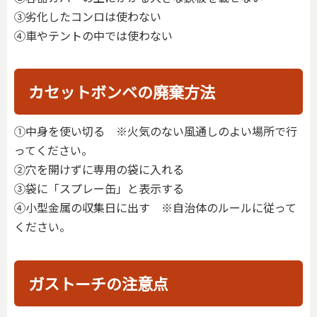
③劣化したコンロは使わない
➃車やテントの中では使わない
カセットボンベの廃棄方法
①中身を使い切る ※火気のない風通しのよい場所で行
ってください。
➁穴を開けずに専用の袋に入れる
③袋に「スプレー缶」と表示する
➃小型金属の収集日に出す ※自治体のルールに従って
ください。
ガストーチの注意点