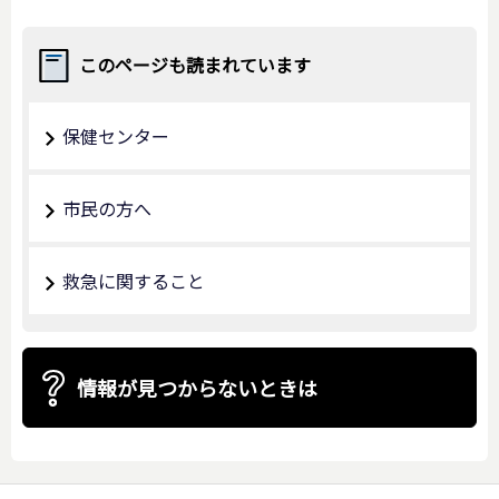
このページも読まれています
保健センター
市民の方へ
救急に関すること
情報が見つからないときは