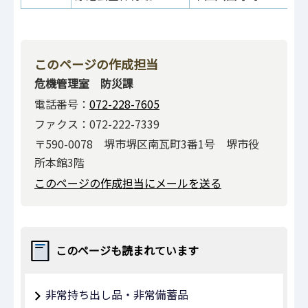
このページの作成担当
危機管理室 防災課
電話番号：
072-228-7605
ファクス：072-222-7339
〒590-0078 堺市堺区南瓦町3番1号 堺市役
所本館3階
このページの作成担当にメールを送る
このページも読まれています
非常持ち出し品・非常備蓄品