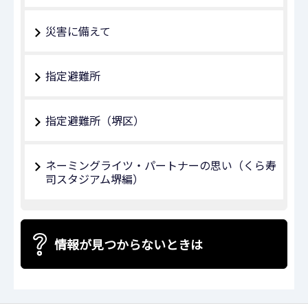
災害に備えて
指定避難所
指定避難所（堺区）
ネーミングライツ・パートナーの思い（くら寿
司スタジアム堺編）
情報が見つからないときは