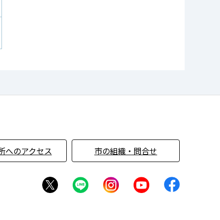
所へのアクセス
市の組織・問合せ