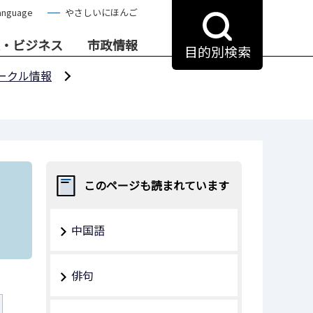
anguage
やさしいにほんご
・ビジネス
市政情報
目的別検索
ークル情報
このページも読まれています
中国語
俳句