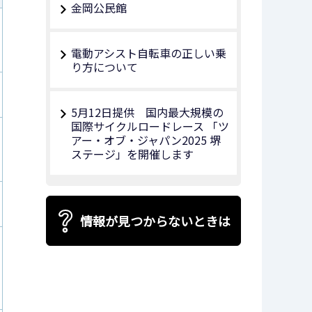
金岡公民館
電動アシスト自転車の正しい乗
り方について
5月12日提供 国内最大規模の
国際サイクルロードレース 「ツ
アー・オブ・ジャパン2025 堺
ステージ」を開催します
情報が見つからないときは