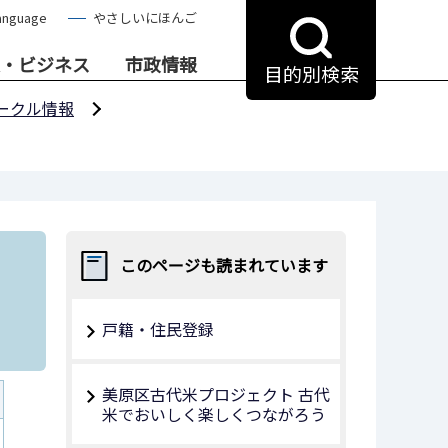
anguage
やさしいにほんご
・ビジネス
市政情報
目的別検索
ークル情報
このページも読まれています
戸籍・住民登録
美原区古代米プロジェクト 古代
米でおいしく楽しくつながろう