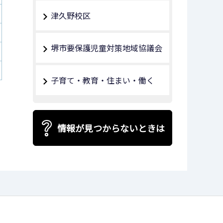
津久野校区
堺市要保護児童対策地域協議会
子育て・教育・住まい・働く
情報が見つからないときは