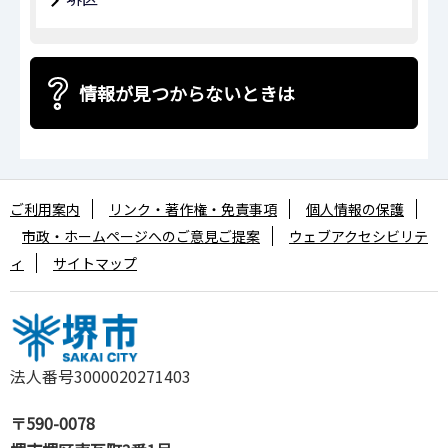
情報が見つからないときは
ご利用案内
リンク・著作権・免責事項
個人情報の保護
市政・ホームページへのご意見ご提案
ウェブアクセシビリテ
ィ
サイトマップ
法人番号3000020271403
〒590-0078