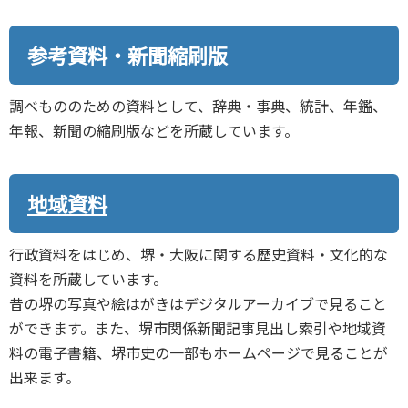
参考資料・新聞縮刷版
調べもののための資料として、辞典・事典、統計、年鑑、
年報、新聞の縮刷版などを所蔵しています。
地域資料
行政資料をはじめ、堺・大阪に関する歴史資料・文化的な
資料を所蔵しています。
昔の堺の写真や絵はがきはデジタルアーカイブで見ること
ができます。また、堺市関係新聞記事見出し索引や地域資
料の電子書籍、堺市史の一部もホームページで見ることが
出来ます。