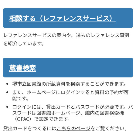
相談する（レファレンスサービス）
レファレンスサービスの案内や、過去のレファレンス事例
を紹介しています。
蔵書検索
堺市立図書館の所蔵資料を検索することができます。
また、ホームページにログインすると資料の予約が可
能です。
ログインには、貸出カードとパスワードが必要です。パ
スワードは図書館ホームページ、館内の図書検索機
（OPAC）で設定できます。
貸出カードをつくるには
こちらのページ
をご覧ください。