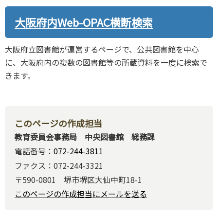
大阪府内Web-OPAC横断検索
大阪府立図書館が運営するページで、公共図書館を中心
に、大阪府内の複数の図書館等の所蔵資料を一度に検索で
きます。
このページの作成担当
教育委員会事務局 中央図書館 総務課
電話番号：
072-244-3811
ファクス：072-244-3321
〒590-0801 堺市堺区大仙中町18-1
このページの作成担当にメールを送る