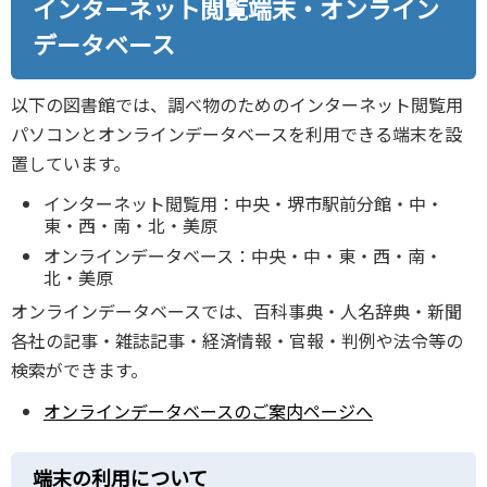
インターネット閲覧端末・オンライン
データベース
以下の図書館では、調べ物のためのインターネット閲覧用
パソコンとオンラインデータベースを利用できる端末を設
置しています。
インターネット閲覧用：中央・堺市駅前分館・中・
東・西・南・北・美原
オンラインデータベース：中央・中・東・西・南・
北・美原
オンラインデータベースでは、百科事典・人名辞典・新聞
各社の記事・雑誌記事・経済情報・官報・判例や法令等の
検索ができます。
オンラインデータベースのご案内ページへ
端末の利用について