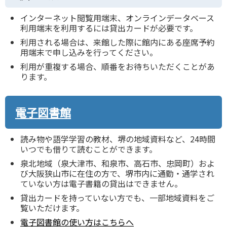
インターネット閲覧用端末、オンラインデータベース
利用端末を利用するには貸出カードが必要です。
利用される場合は、来館した際に館内にある座席予約
用端末で申し込みを行ってください。
利用が重複する場合、順番をお待ちいただくことがあ
ります。
電子図書館
読み物や語学学習の教材、堺の地域資料など、24時間
いつでも借りて読むことができます。
泉北地域（泉大津市、和泉市、高石市、忠岡町）およ
び大阪狭山市に在住の方で、堺市内に通勤・通学され
ていない方は電子書籍の貸出はできません。
貸出カードを持っていない方でも、一部地域資料をご
覧いただけます。
電子図書館の使い方はこちらへ