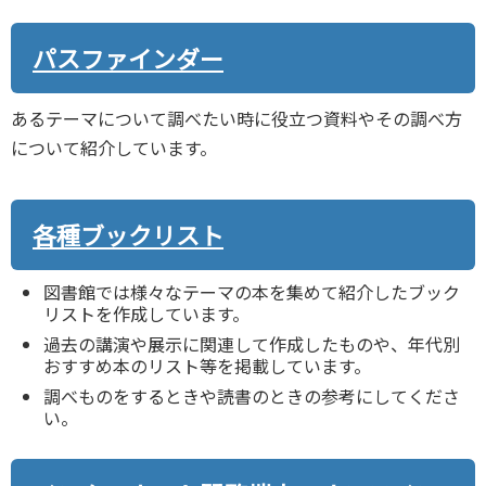
パスファインダー
あるテーマについて調べたい時に役立つ資料やその調べ方
について紹介しています。
各種ブックリスト
図書館では様々なテーマの本を集めて紹介したブック
リストを作成しています。
過去の講演や展示に関連して作成したものや、年代別
おすすめ本のリスト等を掲載しています。
調べものをするときや読書のときの参考にしてくださ
い。