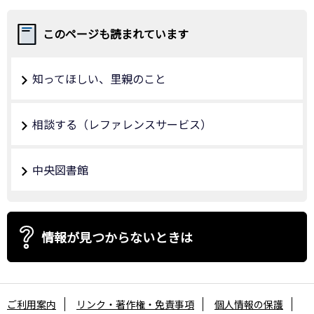
このページも読まれています
知ってほしい、里親のこと
相談する（レファレンスサービス）
中央図書館
情報が見つからないときは
ご利用案内
リンク・著作権・免責事項
個人情報の保護