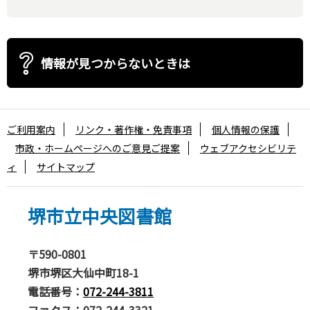
情報が見つからないときは
ご利用案内
リンク・著作権・免責事項
個人情報の保護
市政・ホームページへのご意見ご提案
ウェブアクセシビリテ
ィ
サイトマップ
堺市立中央図書館
〒590-0801
堺市堺区大仙中町18-1
電話番号：
072-244-3811