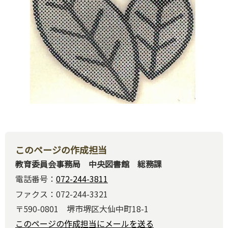
このページの作成担当
教育委員会事務局 中央図書館 総務課
電話番号：
072-244-3811
ファクス：072-244-3321
〒590-0801 堺市堺区大仙中町18-1
このページの作成担当にメールを送る