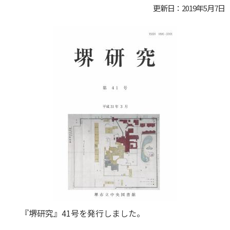
更新日：2019年5月7日
『堺研究』41号を発行しました。