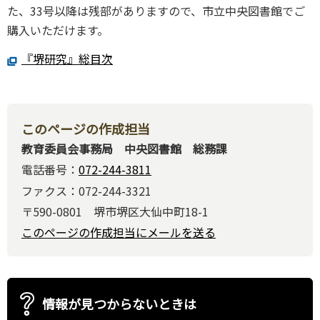
た、33号以降は残部がありますので、市立中央図書館でご
購入いただけます。
『堺研究』総目次
このページの作成担当
教育委員会事務局 中央図書館 総務課
電話番号：
072-244-3811
ファクス：072-244-3321
〒590-0801 堺市堺区大仙中町18-1
このページの作成担当にメールを送る
情報が見つからないときは