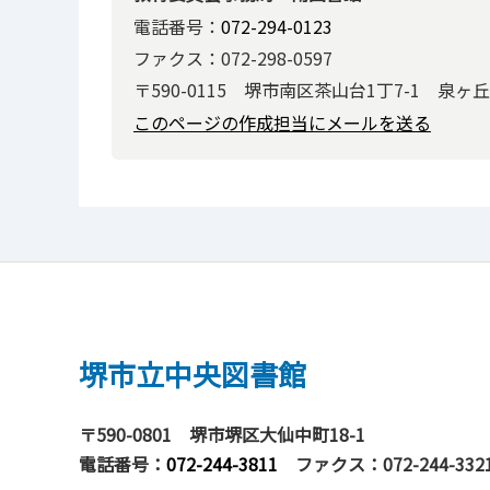
電話番号：
072-294-0123
ファクス：072-298-0597
〒590-0115 堺市南区茶山台1丁7-1 泉
このページの作成担当にメールを送る
堺市立中央図書館
〒590-0801
堺市堺区大仙中町18-1
電話番号：
072-244-3811
ファクス：072-244-332