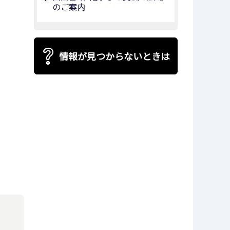
のご案内
情報が見つからないときは