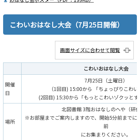
こわいおはなし大会（7月25日開催）
画面サイズに合わせて閲覧
こわいおはなし大会
7月25日（土曜日）
開催
（1回⽬) 15:00から 「ちょっぴりこわ
日
(2回⽬) 15:30から「もっとこわいゾクッ
北図書館 3階おはなしのへや（研
※お部屋までご案内しますので、開始5分前までに
場所
前
にお集まりください。