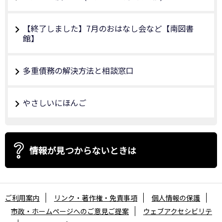
【終了しました】7月のおはなし会など【南図書
館】
多重債務の解決方法と相談窓口
やさしいにほんご
情報が見つからないときは
ご利用案内
リンク・著作権・免責事項
個人情報の保護
市政・ホームページへのご意見ご提案
ウェブアクセシビリテ