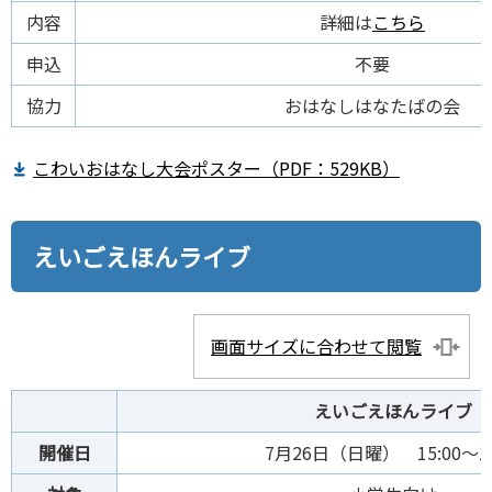
内容
詳細は
こちら
申込
不要
協力
おはなしはなたばの会
こわいおはなし大会ポスター（PDF：529KB）
えいごえほんライブ
画面サイズに合わせて閲覧
えいごえほんライブ
開催日
7月26日（日曜） 15:00～15