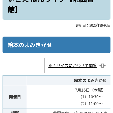
館】
更新日：2026年8月6日
絵本のよみきかせ
画面サイズに合わせて閲覧
絵本のよみきかせ
7月16日（木曜）
開催日
（1）10:30～
（2）11:00～