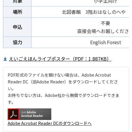
対象
小学生向け
場所
北図書館 3階おはなしのへや（
不要
申込
直接会場へお越しくださ
協力
English Forest
えいごえほんライブポスター（PDF：1,887KB）
PDF形式のファイルを開けない場合は、Adobe Acrobat
Reader DC（旧Adobe Reader）をダウンロードしてくださ
い。
お持ちでない方は、Adobe社から無償でダウンロードできま
す。
Adobe Acrobat Reader DCのダウンロードへ