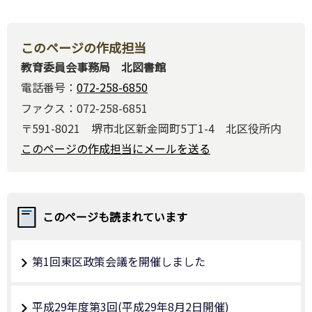
このページの作成担当
教育委員会事務局 北図書館
電話番号：
072-258-6850
ファクス：072-258-6851
〒591-8021 堺市北区新金岡町5丁1-4 北区役所内
このページの作成担当にメールを送る
このページも読まれています
第1回東区政策会議を開催しました
平成29年度第3回(平成29年8月2日開催)