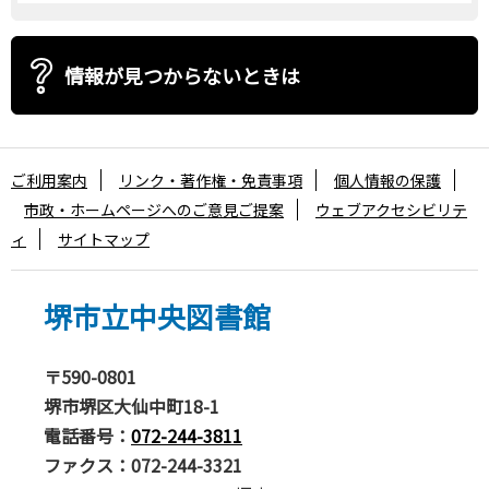
情報が見つからないときは
ご利用案内
リンク・著作権・免責事項
個人情報の保護
市政・ホームページへのご意見ご提案
ウェブアクセシビリテ
ィ
サイトマップ
堺市立中央図書館
〒590-0801
堺市堺区大仙中町18-1
電話番号：
072-244-3811
ファクス：072-244-3321