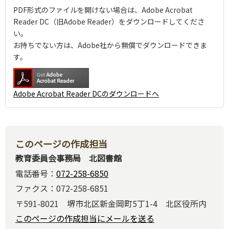
PDF形式のファイルを開けない場合は、Adobe Acrobat
Reader DC（旧Adobe Reader）をダウンロードしてくださ
い。
お持ちでない方は、Adobe社から無償でダウンロードできま
す。
Adobe Acrobat Reader DCのダウンロードへ
このページの作成担当
教育委員会事務局 北図書館
電話番号：
072-258-6850
ファクス：072-258-6851
〒591-8021 堺市北区新金岡町5丁1-4 北区役所内
このページの作成担当にメールを送る