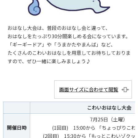
おはなし大会は、普段のおはなし会と違って、
おはなしをたっぷり30分間楽しめる会になっています。
「ギーギードア」や「うまかたやまんば」など、
たくさんのこわいおはなしを用意してお待ちしておりま
すので、ぜひ一緒に楽しみましょう♪
画面サイズに合わせて閲覧
こわいおはなし大会
7月25日（土曜）
開催日時
(1回目) 15:00から 「ちょっぴりこ
(2回目) 15:30から「もっとこわいゾク