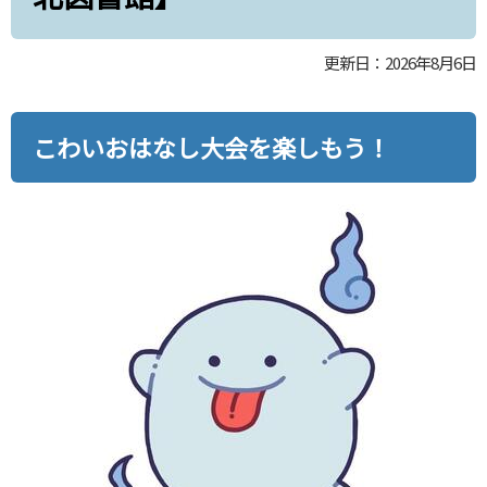
更新日：2026年8月6日
こわいおはなし大会を楽しもう！