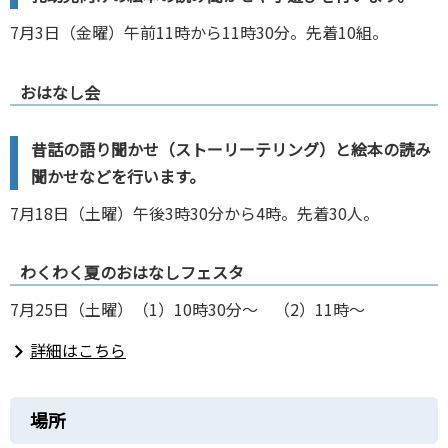
7月3日（金曜）午前11時から11時30分。先着10組。
おはなし会
昔話の語り聞かせ（ストーリーテリング）と絵本の読み
聞かせなどを行います。
7月18日（土曜）午後3時30分から4時。先着30人。
わくわく夏のおはなしフェスタ
7月25日（土曜）（1）10時30分～ （2）11時～
詳細はこちら
場所