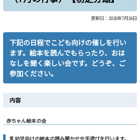
更新日：2026年7月26日
下記の日程でこども向けの催しを行い
ます。絵本を読んでもらったり、おは
なしを聞く楽しい会です。どうぞ、ご
参加ください。
内容
赤ちゃん絵本の会
乳幼児向けの絵本の読み聞かせや手遊びを行います。