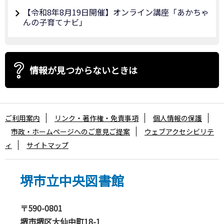
【令和8年8月19日開催】オンライン講座「あかちゃ
んの子育てナビ」
情報が見つからないときは
ご利用案内
リンク・著作権・免責事項
個人情報の保護
市政・ホームページへのご意見ご提案
ウェブアクセシビリテ
ィ
サイトマップ
堺市立中央図書館
〒590-0801
堺市堺区大仙中町18-1