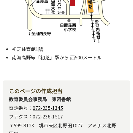
初芝体育館1階
南海高野線「初芝」駅から 西500メートル
このページの作成担当
教育委員会事務局 東図書館
電話番号：
072-235-1345
ファクス：072-236-1517
〒599-8123 堺市東区北野田1077 アミナス北野