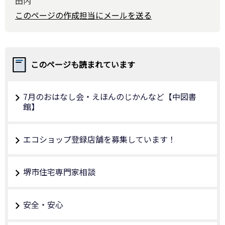
田内
このページの作成担当にメールを送る
このページも読まれています
7月のおはなし会‧えほんのじかんなど【中図書
館】
エコショップ登録店舗を募集しています！
堺市住宅専門家相談
安全・安心