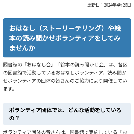
更新日：2024年4月26日
おはなし（ストーリーテリング）や絵
本の読み聞かせボランティアをしてみ
ませんか
図書館の「おはなし会」「絵本の読み聞かせ会」は、各区
の図書館で活動しているおはなしボランティア、読み聞か
せボランティアの団体の皆さんのご協力により開催してい
ます。
ボランティア団体では、どんな活動をしている
の？
ボランティア団体の皆さんは、図書館で実施している「お