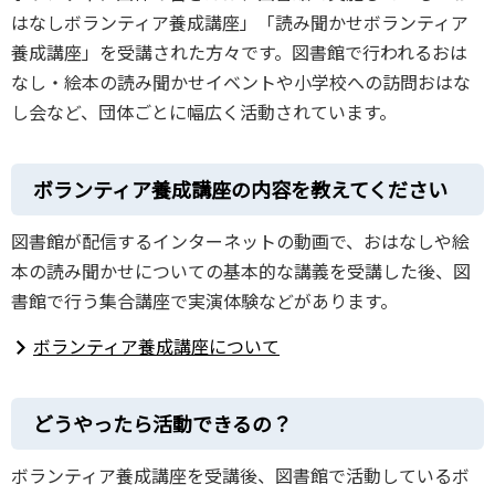
はなしボランティア養成講座」「読み聞かせボランティア
養成講座」を受講された方々です。図書館で行われるおは
なし・絵本の読み聞かせイベントや小学校への訪問おはな
し会など、団体ごとに幅広く活動されています。
ボランティア養成講座の内容を教えてください
図書館が配信するインターネットの動画で、おはなしや絵
本の読み聞かせについての基本的な講義を受講した後、図
書館で行う集合講座で実演体験などがあります。
ボランティア養成講座について
どうやったら活動できるの？
ボランティア養成講座を受講後、図書館で活動しているボ