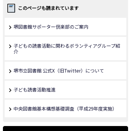
このページも読まれています
堺図書館サポーター倶楽部のご案内
子どもの読書活動に関わるボランティアグループ紹
介
堺市立図書館 公式X（旧Twitter）について
子ども読書活動推進
中央図書館基本構想基礎調査（平成29年度実施）