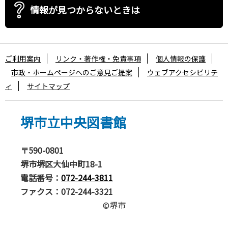
情報が見つからないときは
ご利用案内
リンク・著作権・免責事項
個人情報の保護
市政・ホームページへのご意見ご提案
ウェブアクセシビリテ
ィ
サイトマップ
堺市立中央図書館
〒590-0801
堺市堺区大仙中町18-1
電話番号：
072-244-3811
ファクス：072-244-3321
©堺市