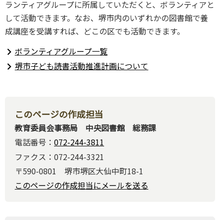
ランティアグループに所属していただくと、ボランティアと
して活動できます。なお、堺市内のいずれかの図書館で養
成講座を受講すれば、どこの区でも活動できます。
ボランティアグループ一覧
堺市子ども読書活動推進計画について
このページの作成担当
教育委員会事務局 中央図書館 総務課
電話番号：
072-244-3811
ファクス：072-244-3321
〒590-0801 堺市堺区大仙中町18-1
このページの作成担当にメールを送る