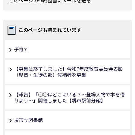
このページの作成担当にメールを送る
このページも読まれています
子育て
【募集は終了しました】令和7年度教育委員会表彰
（児童・生徒の部）候補者を募集
【報告】「○○はどこにいる？～登場人物で本を借
りよう～」開催しました【堺市駅前分館】
堺市立図書館