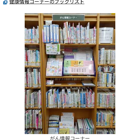
健康情報コーナーのブックリスト
がん情報コーナー