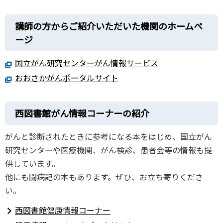
講師の方からご紹介いただいた機関のホームペ
ージ
国立がん研究センターがん情報サービス
おおさかがんポータルサイト
西図書館がん情報コーナーの紹介
がんと診断されたときに参考になる本をはじめ、国立がん
研究センターや医療機関、がん検診、患者会等の情報も提
供しています。
他にも闘病記の本もあります。ぜひ、お立ち寄りくださ
い。
西図書館健康情報コーナー