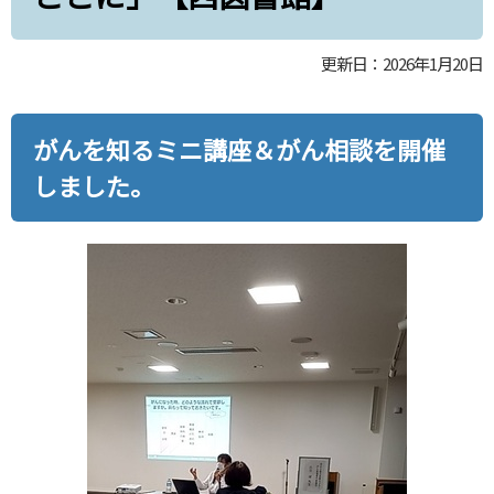
更新日：2026年1月20日
がんを知るミニ講座＆がん相談を開催
しました。