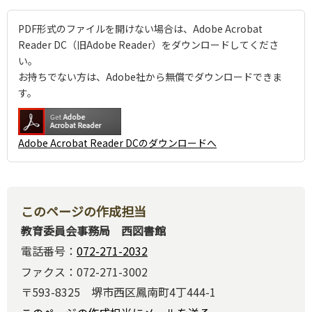
PDF形式のファイルを開けない場合は、Adobe Acrobat
Reader DC（旧Adobe Reader）をダウンロードしてくださ
い。
お持ちでない方は、Adobe社から無償でダウンロードできま
す。
Adobe Acrobat Reader DCのダウンロードへ
このページの作成担当
教育委員会事務局 西図書館
電話番号：
072-271-2032
ファクス：072-271-3002
〒593-8325 堺市西区鳳南町4丁444-1