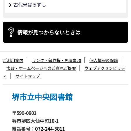
古代米ばらずし
情報が見つからないときは
ご利用案内
リンク・著作権・免責事項
個人情報の保護
市政・ホームページへのご意見ご提案
ウェブアクセシビリテ
ィ
サイトマップ
堺市立中央図書館
〒590-0801
堺市堺区大仙中町18-1
電話番号：
072-244-3811