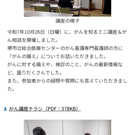
講座の様子
令和7年10月26日（日曜）に、がんを知るミニ講座＆が
ん相談を開催しました。
堺市立総合医療センターのがん看護専門看護師の方に
「がんの備え」についてお話いただきました。
がんに対する備えや、検診のこと、がんの最新情報な
ど、盛りだくさんでした。
また、参加者からの疑問や質問にも答えていただきまし
た。
がん講座チラシ（PDF：378KB）