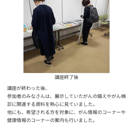
講座終了後
講座が終わった後、
参加者のみなさんは、展示していたがんの備えやがん検
診に関連する資料を熱心に見ていました。
他にも、希望される方を対象に、がん情報のコーナーや
健康情報のコーナーの案内も行いました。