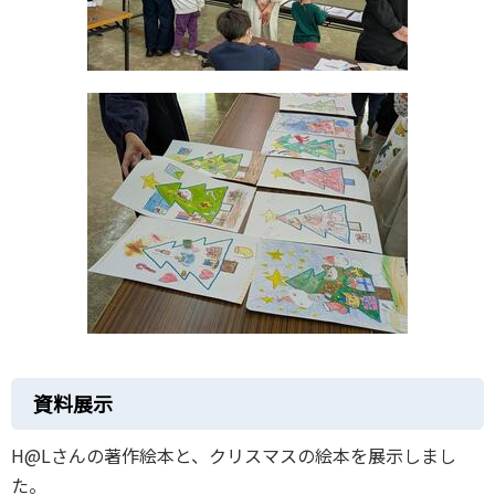
資料展示
H@Lさんの著作絵本と、クリスマスの絵本を展示しまし
た。