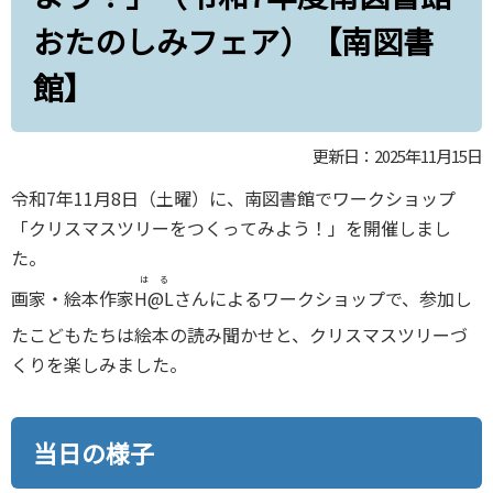
おたのしみフェア）【南図書
館】
更新日：2025年11月15日
令和7年11月8日（土曜）に、南図書館でワークショップ
「クリスマスツリーをつくってみよう！」を開催しまし
た。
はる
画家・絵本作家
H@L
さんによるワークショップで、参加し
たこどもたちは絵本の読み聞かせと、クリスマスツリーづ
くりを楽しみました。
当日の様子