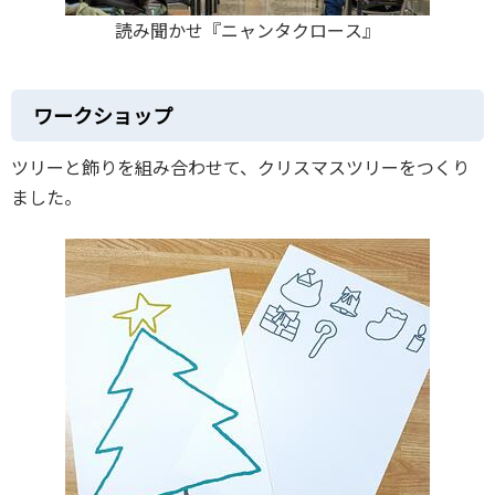
読み聞かせ『ニャンタクロース』
ワークショップ
ツリーと飾りを組み合わせて、クリスマスツリーをつくり
ました。