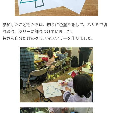
参加したこどもたちは、飾りに色塗りをして、ハサミで切
り取り、ツリーに飾りつけていました。
皆さん自分だけのクリスマスツリーを作りました。