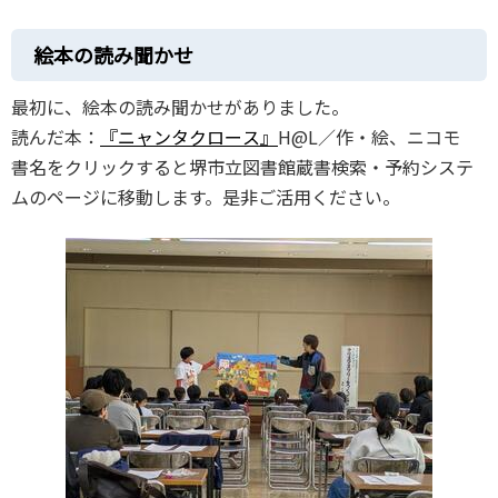
絵本の読み聞かせ
最初に、絵本の読み聞かせがありました。
読んだ本：
『ニャンタクロース』
H@L／作・絵、ニコモ
書名をクリックすると堺市立図書館蔵書検索・予約システ
ムのページに移動します。是非ご活用ください。