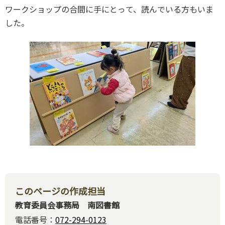
ワークショップの合間に手にとって、読んでいる方もいま
した。
このページの作成担当
教育委員会事務局 南図書館
電話番号：
072-294-0123