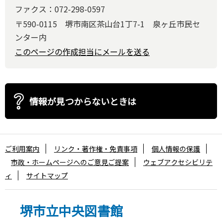
ファクス：072-298-0597
〒590-0115 堺市南区茶山台1丁7-1 泉ヶ丘市民セ
ンター内
このページの作成担当にメールを送る
情報が見つからないときは
ご利用案内
リンク・著作権・免責事項
個人情報の保護
市政・ホームページへのご意見ご提案
ウェブアクセシビリテ
ィ
サイトマップ
堺市立中央図書館