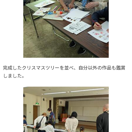
完成したクリスマスツリーを並べ、自分以外の作品も鑑賞
しました。