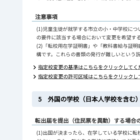
注意事項
(1)児童生徒が就学する市立の小・中学校に
の要件に該当する場合において変更を希望す
(2)「転校用在学証明書」や「教科書給与証
構です。これらの書類の発行が難しいという
指定校変更の基準はこちらをクリックしてく
指定校変更の許可区域はこちらをクリックし
5 外国の学校（日本人学校を含む
転出届を提出（住民票を異動）する場合
(1)出国が決まったら、在学している学校に