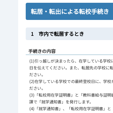
転居・転出による転校手続き
1 市内で転居するとき
手続きの内容
(1)引っ越しが決まったら、在学している学
日を伝えてください。また、転居先の学校に
ださい。
(2)在学している学校での最終登校日に、学
ださい。
(3)「転校用在学証明書」と「教科書給与証
課で「就学通知書」を発行します。
(4)「就学通知書」、「転校用在学証明書」