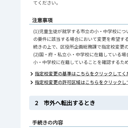
てください。
注意事項
(1)児童生徒が就学する市立の小・中学校に
の要件に該当する場合において変更を希望す
続きの上で、区役所企画総務課で指定校変更
(2)国・府・私立小・中学校に在籍している
小・中学校に在籍していることを確認するた
指定校変更の基準はこちらをクリックしてく
指定校変更の許可区域はこちらをクリックし
2 市外へ転出するとき
手続きの内容