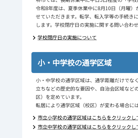
令和8年度は、夏季休業中に8月10日（月曜
せていただきます。転学、転入学等の手続き
します。学校閉庁日の実施に関する問い合わせに
学校閉庁日の実施について
小・中学校の通学区域
小・中学校の通学区域は、通学距離だけでな
立ちなどの歴史的な要因や、自治会区域など
区）を定めています。
転居により通学区域（校区）が変わる場合に
市立小学校の通学区域はこちらをクリックし
市立中学校の通学区域はこちらをクリックし