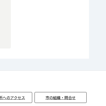
所へのアクセス
市の組織・問合せ