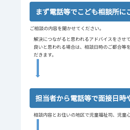
まず電話等でこども相談所に
ご相談の内容を聞かせてください。
解決につながると思われるアドバイスをさせ
良いと思われる場合は、相談日時のご都合等
だきます。
担当者から電話等で面接日時
相談内容とお住いの地区で児童福祉司、児童