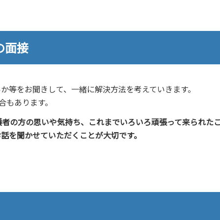
との面接
いか等をお聞きして、一緒に解決方法を考えていきます。
合もあります。
護者の方の思いや気持ち、これまでいろいろ頑張って来られた
お話を聞かせていただくことが大切です。