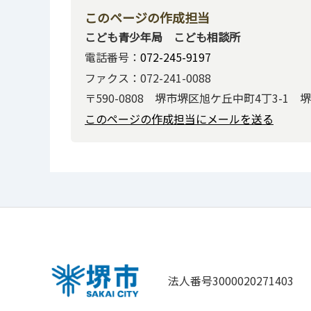
このページの作成担当
こども青少年局 こども相談所
電話番号：
072-245-9197
ファクス：072-241-0088
〒590-0808 堺市堺区旭ケ丘中町4丁3-1
このページの作成担当にメールを送る
法人番号3000020271403