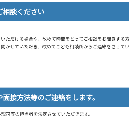
ご相談ください
ていただける場合や、改めて時間をとってご相談をお聞きする
を聞かせていただき、改めてこども相談所からご連絡をさせて
や面接方法等のご連絡をします。
心理司等の担当者を決定させていただきます。