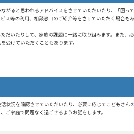
つながると思われるアドバイスをさせていただいたり、「困っ
ービス等の利用、相談窓口のご紹介等をさせていただく場合も
いただいたりして、家族の課題に一緒に取り組みます。また、必
ムを受けていただくこともあります。
生活状況を確認させていただいたり、必要に応じてこどもさん
て、ご家庭で問題なく過ごせるようお話をします。