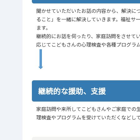
聞かせていただいたお話の内容から、解決に
ること」を一緒に解決していきます。福祉サ
ます。
継続的にお話を伺ったり、家庭訪問をさせて
応じてこどもさんの心理検査や各種プログラ
継続的な援助、支援
家庭訪問や来所してこどもさんやご家庭での
理検査やプログラムを受けていただくなどし