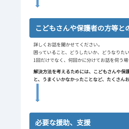
こどもさんや保護者の方等
詳しくお話を聞かせてください。
困っていること、どうしたいか、どうなりた
1回だけでなく、何回かに分けてお話を伺う場
解決方法を考えるためには、こどもさんや保
と、うまくいかなかったことなど、たくさん
必要な援助、支援