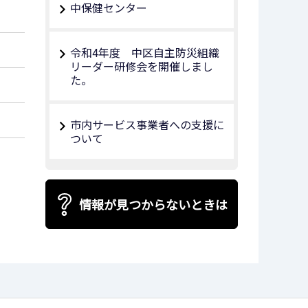
中保健センター
令和4年度 中区自主防災組織
リーダー研修会を開催しまし
た。
市内サービス事業者への支援に
ついて
情報が見つからないときは