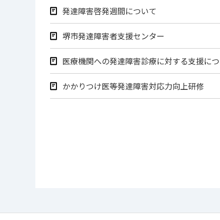
発達障害啓発週間について
堺市発達障害者支援センター
医療機関への発達障害診療に対する支援につ
かかりつけ医等発達障害対応力向上研修