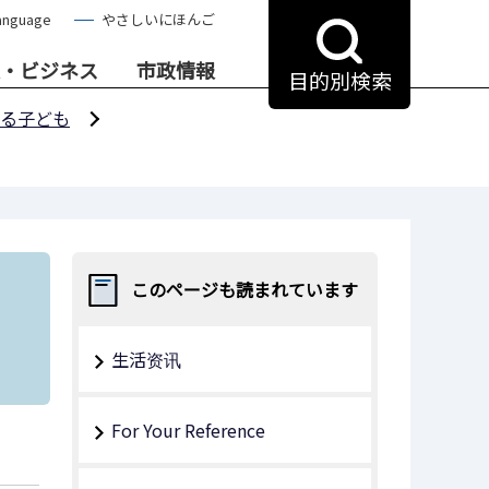
anguage
やさしいにほんご
・ビジネス
市政情報
目的別検索
る子ども
このページも読まれています
生活资讯
For Your Reference