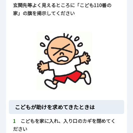
玄関先等よく見えるところに「こども110番の
家」の旗を掲示してください
こどもが助けを求めてきたときは
1
こどもを家に入れ、入り口のカギを閉めてく
ださい