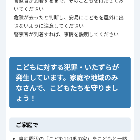
警察官が到着するまで、そのこどもを待たせてお
いてください
危険が去ったと判断し、安易にこどもを屋外に出
さないように注意してください
警察官が到着すれば、事情を説明してください
こどもに対する
犯罪・
いたずら
が
発生しています。家庭や地域のみ
なさんで、こどもたちを守りまし
ょう！
ご家庭で
自宅周辺の「こども110番の家」をこどもと一緒