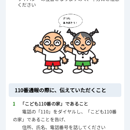
ください
110番通報の際に、伝えていただくこと
1
「こども110番の家」であること
電話の「110」をダイヤルし、「こども110番
の家」であることを告げ、
住所、氏名、電話番号を話してください