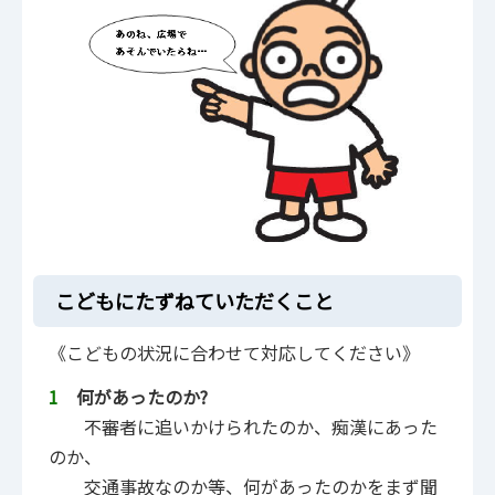
こどもにたずねていただくこと
《こどもの状況に合わせて対応してください》
1
何があったのか?
不審者に追いかけられたのか、痴漢にあった
のか、
交通事故なのか等、何があったのかをまず聞