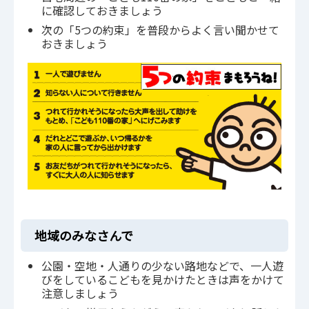
に確認しておきましょう
次の「5つの約束」を普段からよく言い聞かせて
おきましょう
地域のみなさんで
公園・空地・人通りの少ない路地などで、一人遊
びをしているこどもを見かけたときは声をかけて
注意しましょう