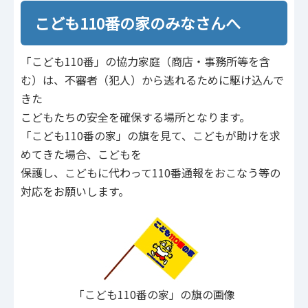
こども110番の家のみなさんへ
「こども110番」の協力家庭（商店・事務所等を含
む）は、不審者（犯人）から逃れるために駆け込んで
きた
こどもたちの安全を確保する場所となります。
「こども110番の家」の旗を見て、こどもが助けを求
めてきた場合、こどもを
保護し、こどもに代わって110番通報をおこなう等の
対応をお願いします。
「こども110番の家」の旗の画像