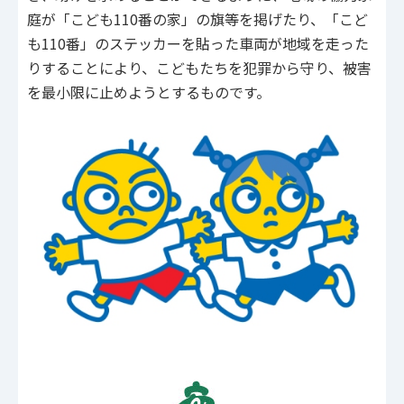
庭が「こども110番の家」の旗等を掲げたり、「こど
も110番」のステッカーを貼った車両が地域を走った
りすることにより、こどもたちを犯罪から守り、被害
を最小限に止めようとするものです。