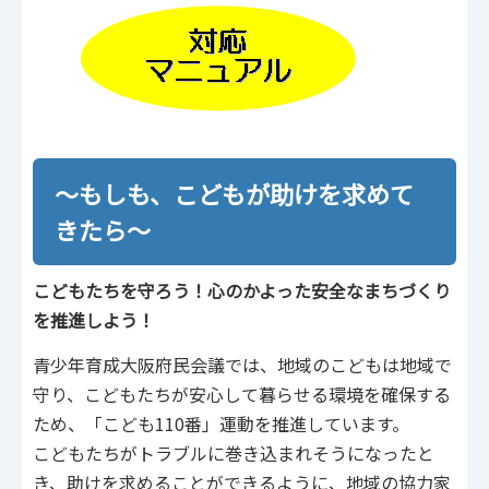
～もしも、こどもが助けを求めて
きたら～
こどもたちを守ろう！心のかよった安全なまちづくり
を推進しよう！
青少年育成大阪府民会議では、地域のこどもは地域で
守り、こどもたちが安心して暮らせる環境を確保する
ため、「こども110番」運動を推進しています。
こどもたちがトラブルに巻き込まれそうになったと
き、助けを求めることができるように、地域の協力家