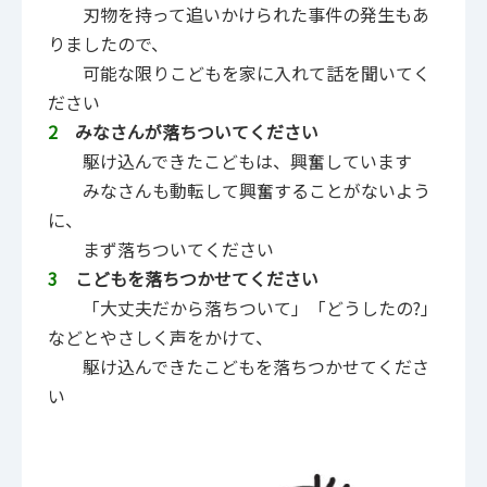
刃物を持って追いかけられた事件の発生もあ
りましたので、
可能な限りこどもを家に入れて話を聞いてく
ださい
2
みなさんが落ちついてください
駆け込んできたこどもは、興奮しています
みなさんも動転して興奮することがないよう
に、
まず落ちついてください
3
こどもを落ちつかせてください
「大丈夫だから落ちついて」「どうしたの?」
などとやさしく声をかけて、
駆け込んできたこどもを落ちつかせてくださ
い