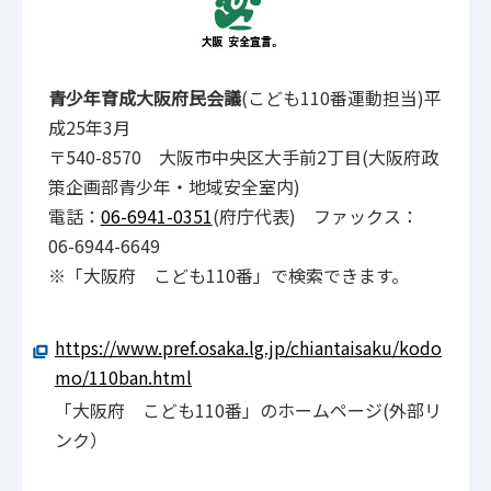
青少年育成大阪府民会議
(こども110番運動担当)平
成25年3月
〒540-8570 大阪市中央区大手前2丁目(大阪府政
策企画部青少年・地域安全室内)
電話：
06-6941-0351
(府庁代表) ファックス：
06-6944-6649
※「大阪府 こども110番」で検索できます。
https://www.pref.osaka.lg.jp/chiantaisaku/kodo
mo/110ban.html
「大阪府 こども110番」のホームページ(外部リ
ンク）