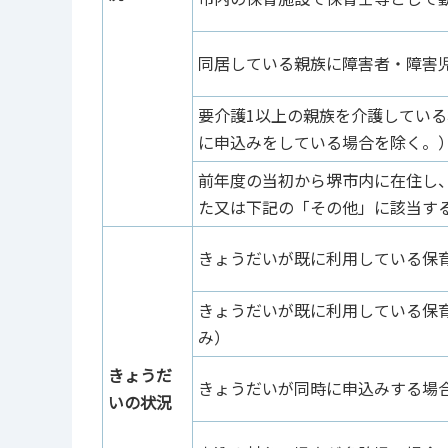
同居している親族に障害者・障害
要介護1以上の親族を介護してい
に申込みをしている場合を除く。
前年度の当初から堺市内に在住し
た又は下記の「その他」に該当す
きょうだいが既に利用している保
きょうだいが既に利用している保
み）
きょうだ
きょうだいが同時に申込みする場
いの状況