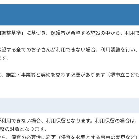
調整基準」に基づき、保護者が希望する施設の中から、利用
望する全てのお子さんが利用できない場合、利用調整を行い
ます。
、施設・事業者と契約を交わす必要があります（堺市立こど
利用できない場合、利用保留となります。利用保留の場合は
調整の対象となります。
ら、保育の必要性に変更（保育を必要とする事由の変更など