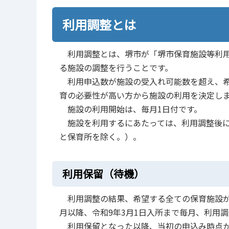
利用調整とは
利用調整とは、堺市が「堺市保育施設等利用
る施設の調整を行うことです。
利用申込数が施設の受入れ可能数を超え、希
育の必要性が高い方から施設の利用を決定し
施設の利用開始は、毎月1日付です。
施設を利用するにあたっては、利用調整後に
と保育所を除く。）。
利用保留（待機）
利用調整の結果、希望する全ての保育施設が
月以降、令和9年3月1日入所まで毎月、利用
利用保留となった以降、当初の申込み時点か