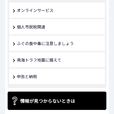
オンラインサービス
個人市民税関連
ふぐの食中毒に注意しましょう
南海トラフ地震に備えて
申告と納税
情報が見つからないときは