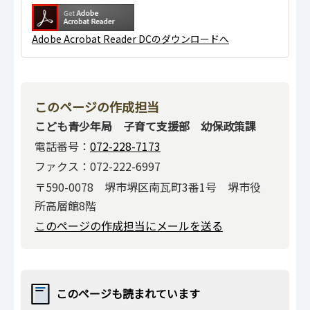
Adobe Acrobat Reader DCのダウンロードへ
このページの作成担当
こども青少年局 子育て支援部 幼保政策課
電話番号：
072-228-7173
ファクス：072-222-6997
〒590-0078 堺市堺区南瓦町3番1号 堺市役
所高層館8階
このページの作成担当にメールを送る
このページも読まれています